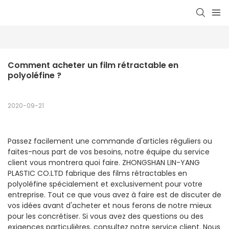
Comment acheter un film rétractable en 
polyoléfine ?
2020-09-21
Passez facilement une commande d'articles réguliers ou
faites-nous part de vos besoins, notre équipe du service
client vous montrera quoi faire. ZHONGSHAN LIN-YANG
PLASTIC CO.LTD fabrique des films rétractables en
polyoléfine spécialement et exclusivement pour votre
entreprise. Tout ce que vous avez à faire est de discuter de
vos idées avant d'acheter et nous ferons de notre mieux
pour les concrétiser. Si vous avez des questions ou des
exigences particulières, consultez notre service client. Nous