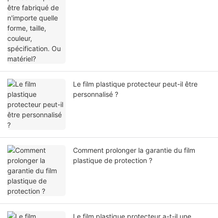
Le film plastique protecteur peut-il être
personnalisé ?
Comment prolonger la garantie du film
plastique de protection ?
Le film plastique protecteur a-t-il une