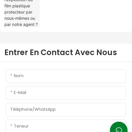
Entrer En Contact Avec Nous
Nom
E-Mail
Téléphone/WhatsApp
Teneur