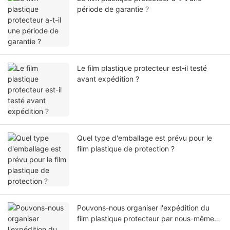
période de garantie ?
Le film plastique protecteur est-il testé
avant expédition ?
Quel type d'emballage est prévu pour le
film plastique de protection ?
Pouvons-nous organiser l'expédition du
film plastique protecteur par nous-mêmes
ou par notre agent ?