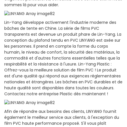
sommes là pour vous aider.
Lin-Yang développe activement l'industrie moderne des
bâches de tente en Chine. La série de films PVC
transparents est devenue un produit phare de Lin-Yang. La
conception du plafond tendu en PVC LINYANG est axée sur
les personnes. Il prend en compte la forme du corps
humain, le niveau de confort, la sécurité des matériaux, la
commodité et d'autres fonctions essentielles telles que la
respirabilité et la résistance à l'usure. Lin-Yang Plastic :
Offrez-vous la meilleure solution de film PVC ! Le produit
est d'une qualité qui répond aux exigences réglementaires
nationales et étrangères. Les bâches en PVC durables et de
haute qualité sont disponibles dans toutes les couleurs.
Contactez notre entreprise Plastic dès maintenant !
Afin de répondre aux besoins des clients, LINYANG fournit
également le meilleur service aux clients, à l'exception du
film PVC haute performance proposé. S'il vous plaît