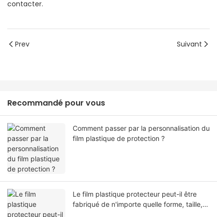
contacter.
Prev
Suivant
Recommandé pour vous
Comment passer par la personnalisation du
film plastique de protection ?
Le film plastique protecteur peut-il être
fabriqué de n'importe quelle forme, taille,
couleur, spécification. Ou matériel?