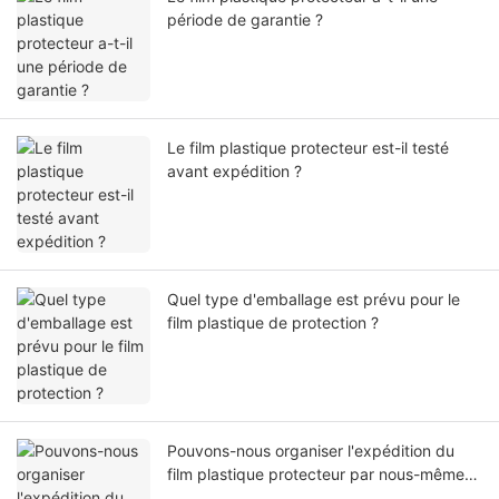
période de garantie ?
Le film plastique protecteur est-il testé
avant expédition ?
Quel type d'emballage est prévu pour le
film plastique de protection ?
Pouvons-nous organiser l'expédition du
film plastique protecteur par nous-mêmes
ou par notre agent ?