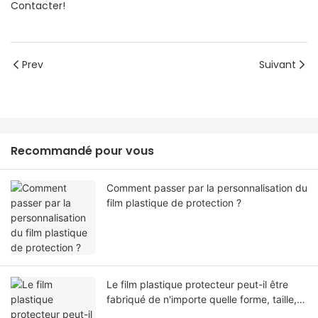
Contacter!
Prev
Suivant
Recommandé pour vous
Comment passer par la personnalisation du
film plastique de protection ?
Le film plastique protecteur peut-il être
fabriqué de n'importe quelle forme, taille,
couleur, spécification. Ou matériel?