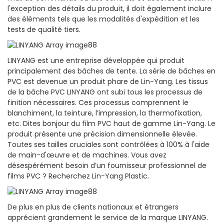
l'exception des détails du produit, il doit également inclure
des éléments tels que les modalités d'expédition et les
tests de qualité tiers.
LINYANG est une entreprise développée qui produit
principalement des bâches de tente. La série de bâches en
PVC est devenue un produit phare de Lin-Yang. Les tissus
de la bâche PVC LINYANG ont subi tous les processus de
finition nécessaires. Ces processus comprennent le
blanchiment, la teinture, l’impression, la thermofixation,
etc. Dites bonjour du film PVC haut de gamme Lin-Yang. Le
produit présente une précision dimensionnelle élevée.
Toutes ses tailles cruciales sont contrôlées à 100% à l'aide
de main-d'œuvre et de machines. Vous avez
désespérément besoin d’un fournisseur professionnel de
films PVC ? Recherchez Lin-Yang Plastic.
De plus en plus de clients nationaux et étrangers
apprécient grandement le service de la marque LINYANG.