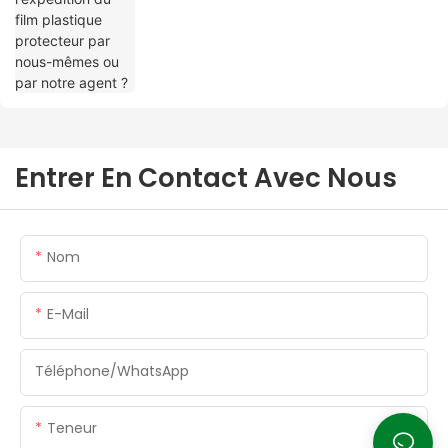
Entrer En Contact Avec Nous
Nom
E-Mail
Téléphone/WhatsApp
Teneur