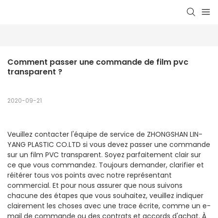
Comment passer une commande de film pvc 
transparent ?
2020-09-21
Veuillez contacter l'équipe de service de ZHONGSHAN LIN-
YANG PLASTIC CO.LTD si vous devez passer une commande
sur un film PVC transparent. Soyez parfaitement clair sur
ce que vous commandez. Toujours demander, clarifier et
réitérer tous vos points avec notre représentant
commercial. Et pour nous assurer que nous suivons
chacune des étapes que vous souhaitez, veuillez indiquer
clairement les choses avec une trace écrite, comme un e-
mail de commande ou des contrats et accords d'achat. À