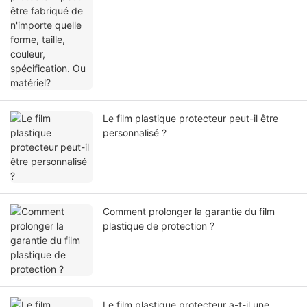
Le film plastique protecteur peut-il être
personnalisé ?
Comment prolonger la garantie du film
plastique de protection ?
Le film plastique protecteur a-t-il une