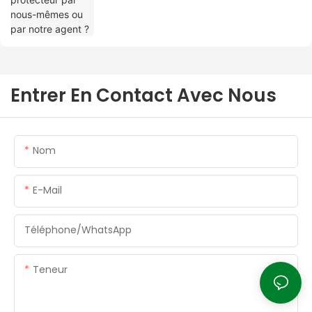
Entrer En Contact Avec Nous
Nom
E-Mail
Téléphone/WhatsApp
Teneur