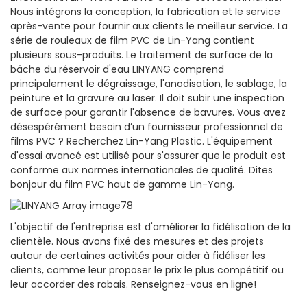
Nous intégrons la conception, la fabrication et le service
après-vente pour fournir aux clients le meilleur service. La
série de rouleaux de film PVC de Lin-Yang contient
plusieurs sous-produits. Le traitement de surface de la
bâche du réservoir d'eau LINYANG comprend
principalement le dégraissage, l'anodisation, le sablage, la
peinture et la gravure au laser. Il doit subir une inspection
de surface pour garantir l'absence de bavures. Vous avez
désespérément besoin d’un fournisseur professionnel de
films PVC ? Recherchez Lin-Yang Plastic. L'équipement
d'essai avancé est utilisé pour s'assurer que le produit est
conforme aux normes internationales de qualité. Dites
bonjour du film PVC haut de gamme Lin-Yang.
L'objectif de l'entreprise est d'améliorer la fidélisation de la
clientèle. Nous avons fixé des mesures et des projets
autour de certaines activités pour aider à fidéliser les
clients, comme leur proposer le prix le plus compétitif ou
leur accorder des rabais. Renseignez-vous en ligne!