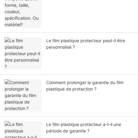
Le film plastique protecteur peut-il être
personnalisé ?
Comment prolonger la garantie du film
plastique de protection ?
Le film plastique protecteur a-t-il une
période de garantie ?