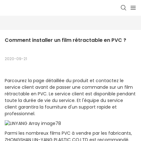
Comment installer un film rétractable en PVC ?
2020-09-21
Parcourez la page détaillée du produit et contactez le
service client avant de passer une commande sur un film
rétractable en PVC. Le service client est disponible pendant
toute la durée de vie du service. Et l'équipe du service
client garantira la fourniture d'un support rapide et
professionnel.
Parmi les nombreux films PVC à vendre par les fabricants,
ZHONGSHAN LIN-YANG PLASTIC CO.LTD est recommandé.