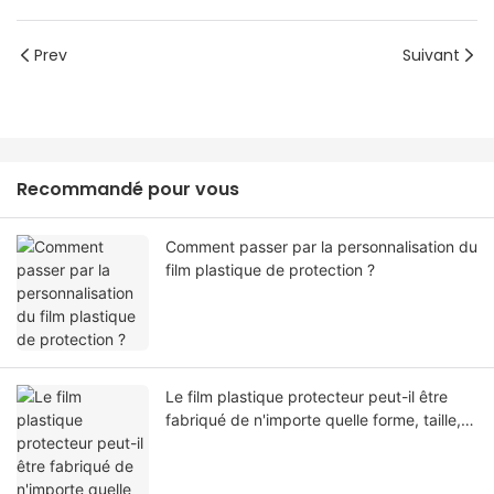
Prev
Suivant
Recommandé pour vous
Comment passer par la personnalisation du
film plastique de protection ?
Le film plastique protecteur peut-il être
fabriqué de n'importe quelle forme, taille,
couleur, spécification. Ou matériel?