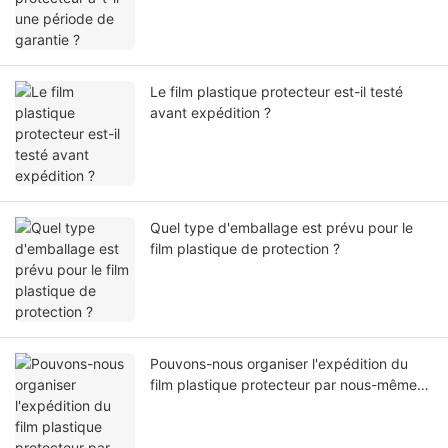
Le film plastique protecteur est-il testé
avant expédition ?
Quel type d'emballage est prévu pour le
film plastique de protection ?
Pouvons-nous organiser l'expédition du
film plastique protecteur par nous-mêmes
ou par notre agent ?