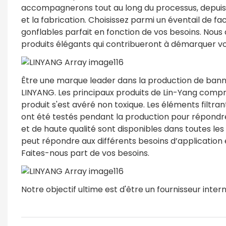
accompagnerons tout au long du processus, depuis l’
et la fabrication. Choisissez parmi un éventail de fa
gonflables parfait en fonction de vos besoins. Nou
produits élégants qui contribueront à démarquer v
Être une marque leader dans la production de banni
LINYANG. Les principaux produits de Lin-Yang compr
produit s'est avéré non toxique. Les éléments filtran
ont été testés pendant la production pour répondr
et de haute qualité sont disponibles dans toutes les
peut répondre aux différents besoins d’application en
Faites-nous part de vos besoins.
Notre objectif ultime est d'être un fournisseur int