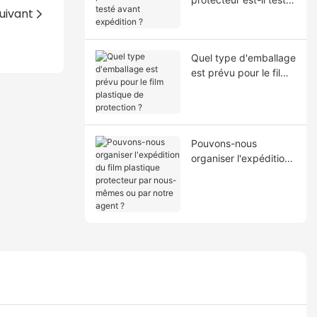
uivant
avant expédition ?
Quel type d'emballage
est prévu pour le film
plastique de
protection ?
Pouvons-nous
organiser l'expédition
du film plastique
protecteur par nous-
mêmes ou par notre
agent ?