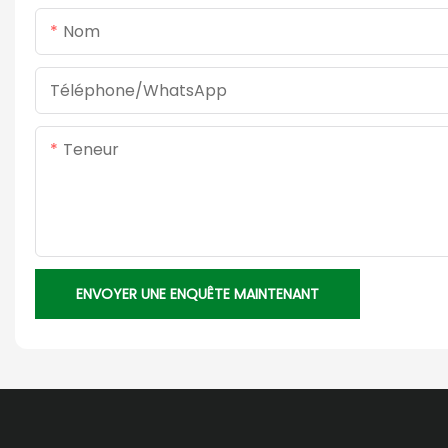
Nom
Téléphone/WhatsApp
Teneur
ENVOYER UNE ENQUÊTE MAINTENANT