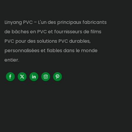
Linyang PVC – L'un des principaux fabricants
de bâches en PVC et fournisseurs de films
PVC pour des solutions PVC durables,
personnalisées et fiables dans le monde
entier.