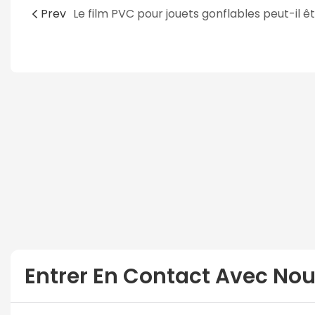
Prev
Entrer En Contact Avec No