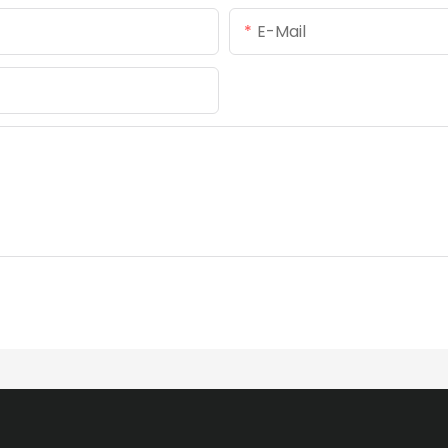
E-Mail