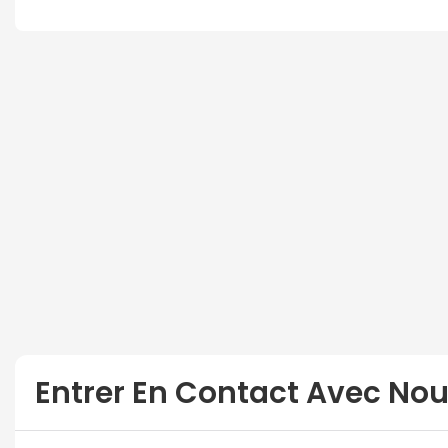
Entrer En Contact Avec No