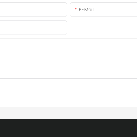
E-Mail