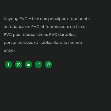
Linyang PVC – L'un des principaux fabricants
de bâches en PVC et fournisseurs de films
PVC pour des solutions PVC durables,
personnalisées et fiables dans le monde
entier.