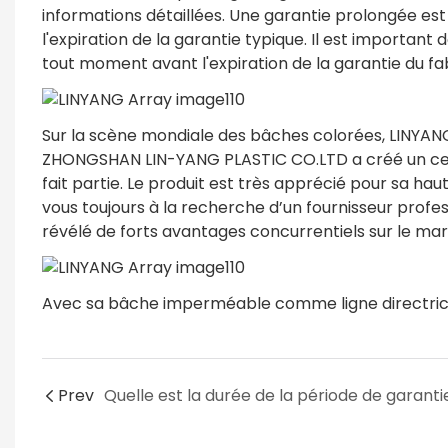
informations détaillées. Une garantie prolongée est
l'expiration de la garantie typique. Il est important
tout moment avant l'expiration de la garantie du fa
Sur la scène mondiale des bâches colorées, LINYAN
ZHONGSHAN LIN-YANG PLASTIC CO.LTD a créé un cer
fait partie. Le produit est très apprécié pour sa ha
vous toujours à la recherche d’un fournisseur profes
révélé de forts avantages concurrentiels sur le m
Avec sa bâche imperméable comme ligne directrice,
Prev