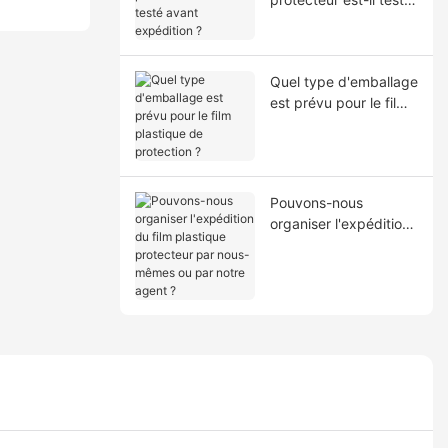
avant expédition ?
Quel type d'emballage
est prévu pour le film
plastique de
protection ?
Pouvons-nous
organiser l'expédition
du film plastique
protecteur par nous-
mêmes ou par notre
agent ?