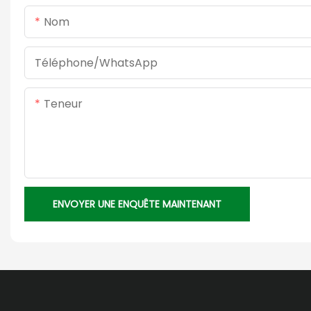
Nom
Téléphone/WhatsApp
Teneur
ENVOYER UNE ENQUÊTE MAINTENANT