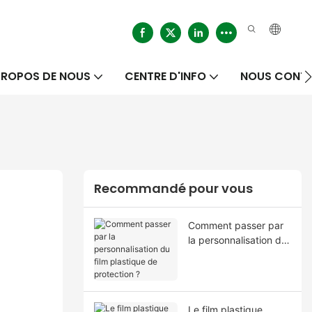
PROPOS DE NOUS
CENTRE D'INFO
NOUS CONT
Recommandé pour vous
Comment passer par
la personnalisation du
film plastique de
protection ?
Le film plastique