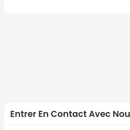
Entrer En Contact Avec No