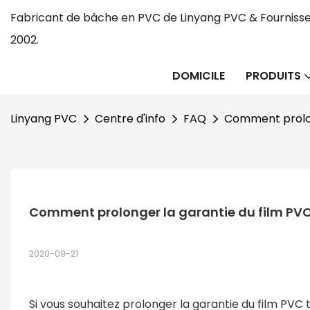
Fabricant de bâche en PVC de Linyang PVC & Fournisse
2002.
DOMICILE
PRODUITS
Linyang PVC
Centre d'info
FAQ
Comment prolon
Comment prolonger la garantie du film PVC
2020-09-21
Si vous souhaitez prolonger la garantie du film PVC 