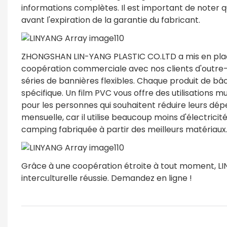
informations complètes. Il est important de noter 
avant l'expiration de la garantie du fabricant.
ZHONGSHAN LIN-YANG PLASTIC CO.LTD a mis en place
coopération commerciale avec nos clients d'outre
séries de bannières flexibles. Chaque produit de bâc
spécifique. Un film PVC vous offre des utilisations m
pour les personnes qui souhaitent réduire leurs dép
mensuelle, car il utilise beaucoup moins d'électrici
camping fabriquée à partir des meilleurs matériaux
Grâce à une coopération étroite à tout moment, 
interculturelle réussie. Demandez en ligne !