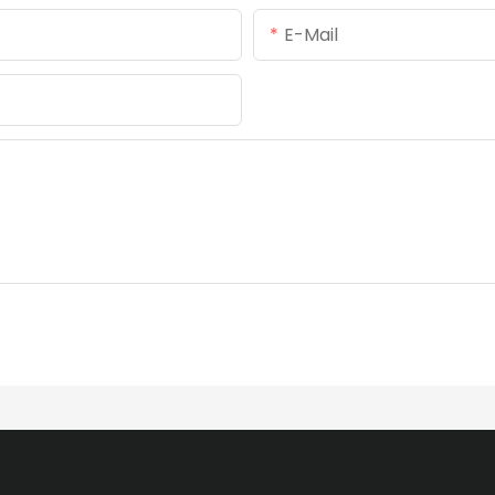
E-Mail