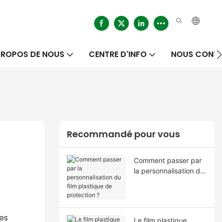
PROPOS DE NOUS
CENTRE D'INFO
NOUS CONT
Recommandé pour vous
Comment passer par
la personnalisation du
film plastique de
protection ?
des
Le film plastique