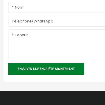
Nom
Téléphone/WhatsApp
Teneur
ENVOYER UNE ENQUÊTE MAINTENANT