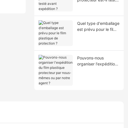
avant expédition ?
Quel type d'emballage
est prévu pour le film
plastique de
protection ?
Pouvons-nous
organiser l'expédition
du film plastique
protecteur par nous-
mêmes ou par notre
agent ?