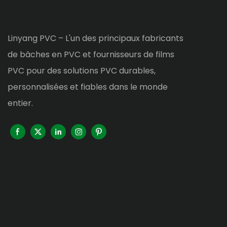
Linyang PVC – L'un des principaux fabricants
de bâches en PVC et fournisseurs de films
PVC pour des solutions PVC durables,
personnalisées et fiables dans le monde
entier.