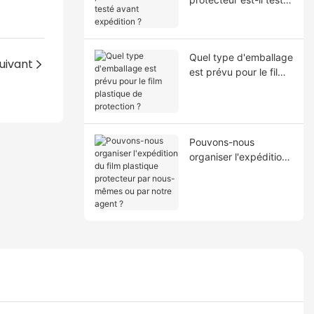
avant expédition ?
Quel type d'emballage
uivant
est prévu pour le film
plastique de
protection ?
Pouvons-nous
organiser l'expédition
du film plastique
protecteur par nous-
mêmes ou par notre
agent ?