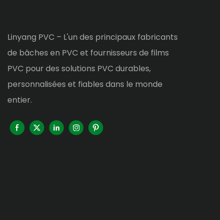
Linyang PVC – L'un des principaux fabricants
de bâches en PVC et fournisseurs de films
PVC pour des solutions PVC durables,
personnalisées et fiables dans le monde
entier.