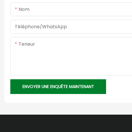
Nom
Téléphone/WhatsApp
Teneur
ENVOYER UNE ENQUÊTE MAINTENANT