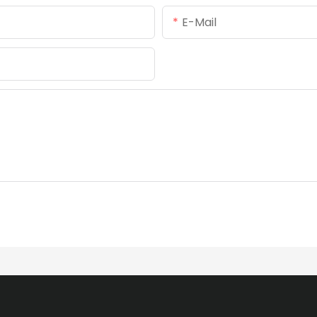
E-Mail