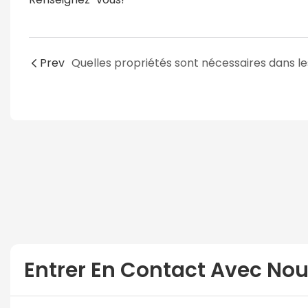
Prev
Entrer En Contact Avec No