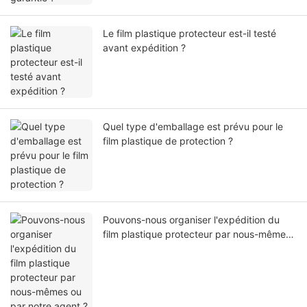
Le film plastique protecteur est-il testé
avant expédition ?
Quel type d'emballage est prévu pour le
film plastique de protection ?
Pouvons-nous organiser l'expédition du
film plastique protecteur par nous-mêmes
ou par notre agent ?