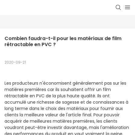
Combien faudra-t-il pour les matériaux de film 
rétractable en PVC ?
2020-09-21
Les producteurs n'économisent généralement pas sur les
matières premières car ils souhaitent offrir un film
rétractable en PVC de la plus haute qualité. Ils ont
accumulé une richesse de sagesse et de connaissances à
long terme dans le choix des matériaux pour fournir aux
clients la meilleure valeur de l'article final. Pour pouvoir
acquérir de meilleures matières premières, les clients
voudront peut-être investir davantage, mais l'amélioration
des performances du produit en vaut vraiment la peine.