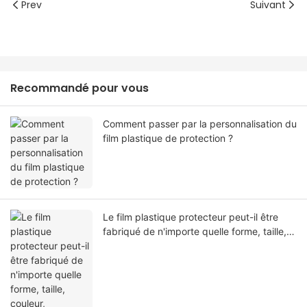
Prev
Suivant
Recommandé pour vous
Comment passer par la personnalisation du
film plastique de protection ?
Le film plastique protecteur peut-il être
fabriqué de n'importe quelle forme, taille,
couleur, spécification. Ou matériel?