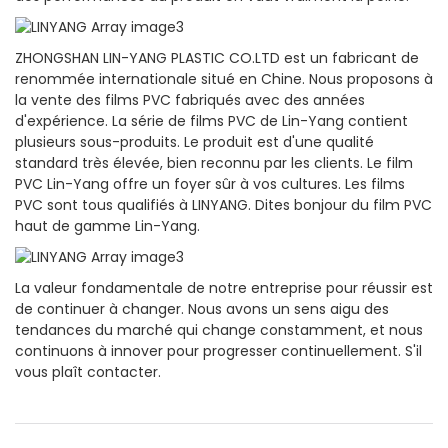
ZHONGSHAN LIN-YANG PLASTIC CO.LTD est un fabricant de
renommée internationale situé en Chine. Nous proposons à
la vente des films PVC fabriqués avec des années
d'expérience. La série de films PVC de Lin-Yang contient
plusieurs sous-produits. Le produit est d'une qualité
standard très élevée, bien reconnu par les clients. Le film
PVC Lin-Yang offre un foyer sûr à vos cultures. Les films
PVC sont tous qualifiés à LINYANG. Dites bonjour du film PVC
haut de gamme Lin-Yang.
La valeur fondamentale de notre entreprise pour réussir est
de continuer à changer. Nous avons un sens aigu des
tendances du marché qui change constamment, et nous
continuons à innover pour progresser continuellement. S'il
vous plaît contacter.