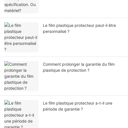
Le film plastique protecteur peut-il être
personnalisé ?
Comment prolonger la garantie du film
plastique de protection ?
Le film plastique protecteur a-t-il une
période de garantie ?