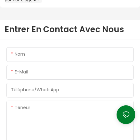
Entrer En Contact Avec Nous
Nom
E-Mail
Téléphone/WhatsApp
Teneur