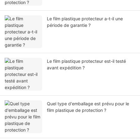
Le film plastique protecteur a-t-il une
période de garantie ?
Le film plastique protecteur est-il testé
avant expédition ?
Quel type d'emballage est prévu pour le
film plastique de protection ?