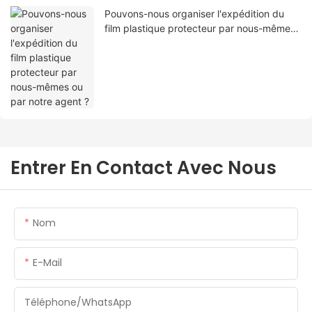
Pouvons-nous organiser l'expédition du
film plastique protecteur par nous-mêmes
ou par notre agent ?
Entrer En Contact Avec Nous
Nom
E-Mail
Téléphone/WhatsApp