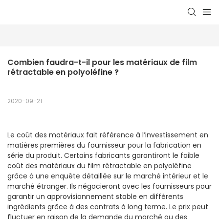
Combien faudra-t-il pour les matériaux de film 
rétractable en polyoléfine ?
2020-09-21
Le coût des matériaux fait référence à l’investissement en
matières premières du fournisseur pour la fabrication en
série du produit. Certains fabricants garantiront le faible
coût des matériaux du film rétractable en polyoléfine
grâce à une enquête détaillée sur le marché intérieur et le
marché étranger. Ils négocieront avec les fournisseurs pour
garantir un approvisionnement stable en différents
ingrédients grâce à des contrats à long terme. Le prix peut
fluctuer en raison de la demande du marché ou des