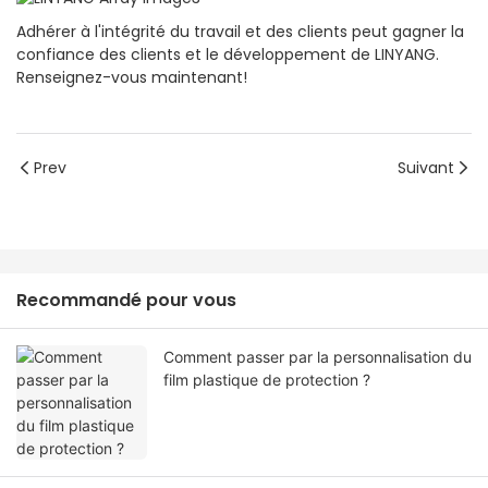
Adhérer à l'intégrité du travail et des clients peut gagner la
confiance des clients et le développement de LINYANG.
Renseignez-vous maintenant!
Prev
Suivant
Recommandé pour vous
Comment passer par la personnalisation du
film plastique de protection ?