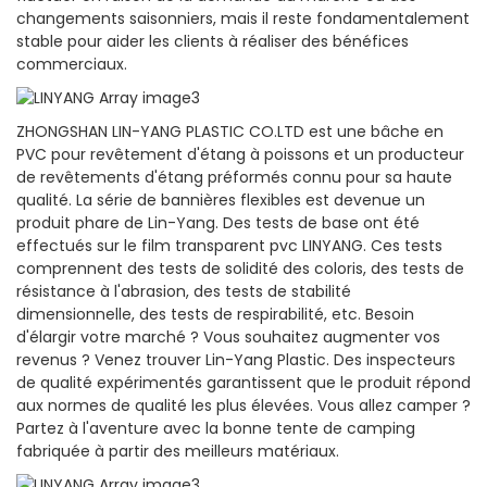
changements saisonniers, mais il reste fondamentalement
stable pour aider les clients à réaliser des bénéfices
commerciaux.
ZHONGSHAN LIN-YANG PLASTIC CO.LTD est une bâche en
PVC pour revêtement d'étang à poissons et un producteur
de revêtements d'étang préformés connu pour sa haute
qualité. La série de bannières flexibles est devenue un
produit phare de Lin-Yang. Des tests de base ont été
effectués sur le film transparent pvc LINYANG. Ces tests
comprennent des tests de solidité des coloris, des tests de
résistance à l'abrasion, des tests de stabilité
dimensionnelle, des tests de respirabilité, etc. Besoin
d'élargir votre marché ? Vous souhaitez augmenter vos
revenus ? Venez trouver Lin-Yang Plastic. Des inspecteurs
de qualité expérimentés garantissent que le produit répond
aux normes de qualité les plus élevées. Vous allez camper ?
Partez à l'aventure avec la bonne tente de camping
fabriquée à partir des meilleurs matériaux.