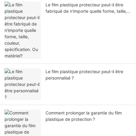
Le film plastique protecteur peut-il être
fabriqué de n'importe quelle forme, taille,
couleur, spécification. Ou matériel?
Le film plastique protecteur peut-il être
personnalisé ?
Comment prolonger la garantie du film
plastique de protection ?