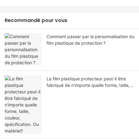
Recommandé pour vous
Comment passer par la personnalisation du
film plastique de protection ?
Le film plastique protecteur peut-il être
fabriqué de n'importe quelle forme, taille,
couleur, spécification. Ou matériel?