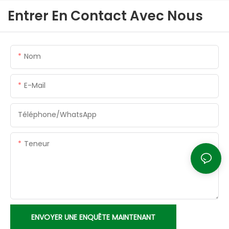
Entrer En Contact Avec Nous
Nom
E-Mail
Téléphone/WhatsApp
Teneur
ENVOYER UNE ENQUÊTE MAINTENANT