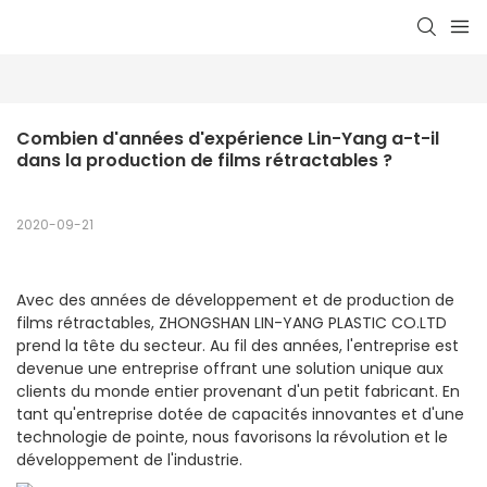
Combien d'années d'expérience Lin-Yang a-t-il 
dans la production de films rétractables ?
2020-09-21
Avec des années de développement et de production de
films rétractables, ZHONGSHAN LIN-YANG PLASTIC CO.LTD
prend la tête du secteur. Au fil des années, l'entreprise est
devenue une entreprise offrant une solution unique aux
clients du monde entier provenant d'un petit fabricant. En
tant qu'entreprise dotée de capacités innovantes et d'une
technologie de pointe, nous favorisons la révolution et le
développement de l'industrie.