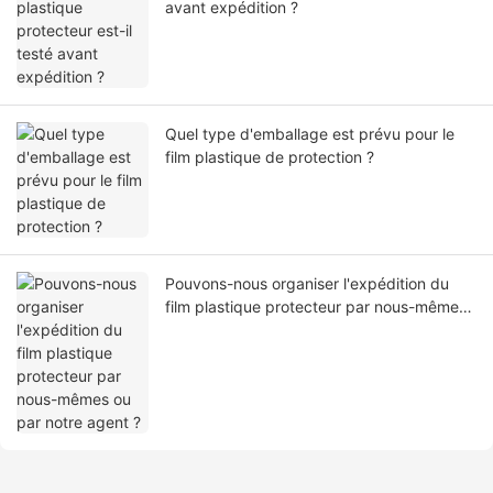
avant expédition ?
Quel type d'emballage est prévu pour le
film plastique de protection ?
Pouvons-nous organiser l'expédition du
film plastique protecteur par nous-mêmes
ou par notre agent ?