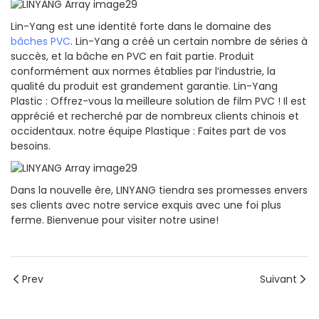
Lin-Yang est une identité forte dans le domaine des
bâches PVC
. Lin-Yang a créé un certain nombre de séries à
succès, et la bâche en PVC en fait partie. Produit
conformément aux normes établies par l’industrie, la
qualité du produit est grandement garantie. Lin-Yang
Plastic : Offrez-vous la meilleure solution de film PVC ! Il est
apprécié et recherché par de nombreux clients chinois et
occidentaux. notre équipe Plastique : Faites part de vos
besoins.
Dans la nouvelle ère, LINYANG tiendra ses promesses envers
ses clients avec notre service exquis avec une foi plus
ferme. Bienvenue pour visiter notre usine!
Prev
Suivant