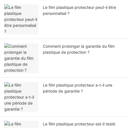
Le film plastique protecteur peut-il être
personnalisé ?
Comment prolonger la garantie du film
plastique de protection ?
Le film plastique protecteur a-t-il une
période de garantie ?
Le film plastique protecteur est-il testé