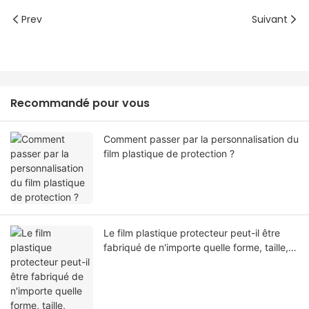
Prev
Suivant
Recommandé pour vous
Comment passer par la personnalisation du
film plastique de protection ?
Le film plastique protecteur peut-il être
fabriqué de n'importe quelle forme, taille,
couleur, spécification. Ou matériel?