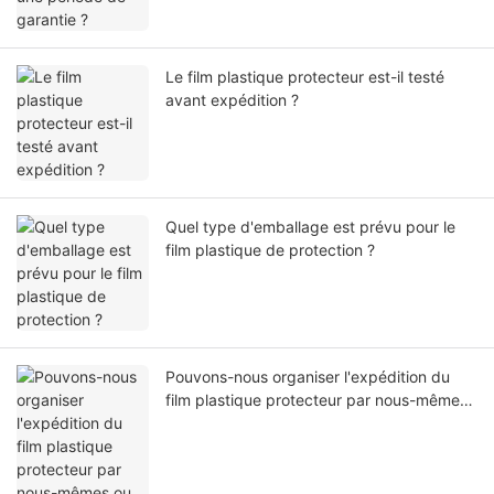
Le film plastique protecteur est-il testé
avant expédition ?
Quel type d'emballage est prévu pour le
film plastique de protection ?
Pouvons-nous organiser l'expédition du
film plastique protecteur par nous-mêmes
ou par notre agent ?