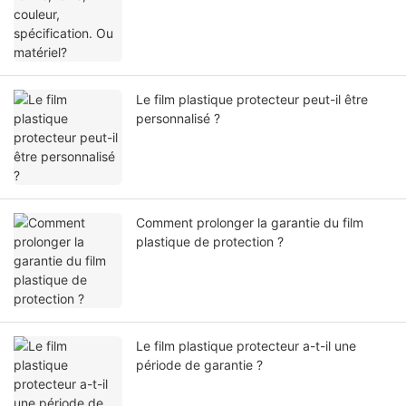
Le film plastique protecteur peut-il être
personnalisé ?
Comment prolonger la garantie du film
plastique de protection ?
Le film plastique protecteur a-t-il une
période de garantie ?