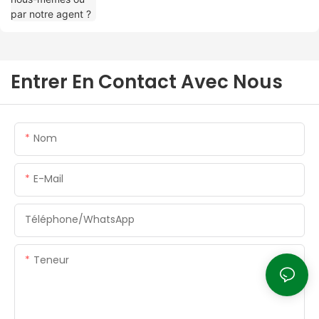
Entrer En Contact Avec Nous
Nom
E-Mail
Téléphone/WhatsApp
Teneur