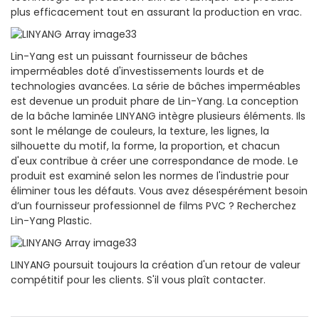
plus efficacement tout en assurant la production en vrac.
Lin-Yang est un puissant fournisseur de bâches
imperméables doté d'investissements lourds et de
technologies avancées. La série de bâches imperméables
est devenue un produit phare de Lin-Yang. La conception
de la bâche laminée LINYANG intègre plusieurs éléments. Ils
sont le mélange de couleurs, la texture, les lignes, la
silhouette du motif, la forme, la proportion, et chacun
d'eux contribue à créer une correspondance de mode. Le
produit est examiné selon les normes de l'industrie pour
éliminer tous les défauts. Vous avez désespérément besoin
d’un fournisseur professionnel de films PVC ? Recherchez
Lin-Yang Plastic.
LINYANG poursuit toujours la création d'un retour de valeur
compétitif pour les clients. S'il vous plaît contacter.