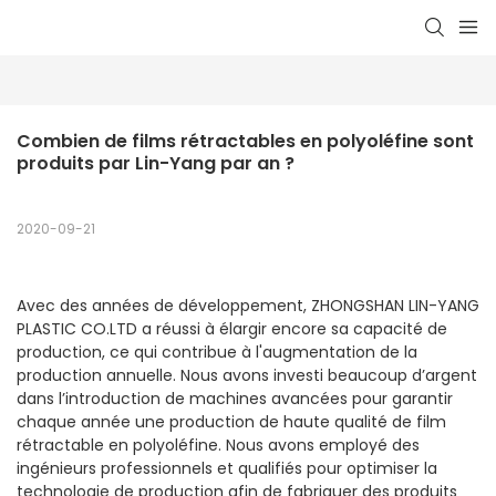
Combien de films rétractables en polyoléfine sont 
produits par Lin-Yang par an ?
2020-09-21
Avec des années de développement, ZHONGSHAN LIN-YANG
PLASTIC CO.LTD a réussi à élargir encore sa capacité de
production, ce qui contribue à l'augmentation de la
production annuelle. Nous avons investi beaucoup d’argent
dans l’introduction de machines avancées pour garantir
chaque année une production de haute qualité de film
rétractable en polyoléfine. Nous avons employé des
ingénieurs professionnels et qualifiés pour optimiser la
technologie de production afin de fabriquer des produits