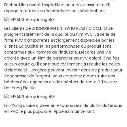
l'échantillon avant l'expédition pour nous assurer qu'il
répond à toutes les réclamations ou spécifications.
Les clients de ZHONGSHAN LIN-YANG PLASTIC CO.LTD se
plaignent rarement de la qualité du film PVC. La série de
films PVC transparents est largement appréciée par les
clients. La qualité et les performances du produit sont
conformes aux normes de l'industrie. Décorez une vie
colorée avec un film de calendrier en PVC coloré. Il ne fait
aucun doute qu'il contribue réellement à réduire les coûts
d'électricité. Les gens peuvent investir dans ce produit pour
économiser de l'argent. Vous cherchez à construire des
bâches éco-agricoles ou des bâches de tente ? Trouvez
Lin-Yang Plastic.
Lin-Yang aspire à devenir le fournisseur de plafonds tendus
en PVC le plus populaire. Appelez maintenant!