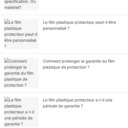
Le film plastique protecteur peut-il être
personnalisé ?
Comment prolonger la garantie du film
plastique de protection ?
Le film plastique protecteur a-t-il une
période de garantie ?