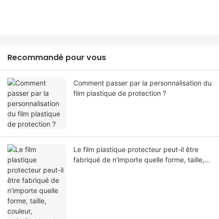
Recommandé pour vous
Comment passer par la personnalisation du
film plastique de protection ?
Le film plastique protecteur peut-il être
fabriqué de n'importe quelle forme, taille,
couleur, spécification. Ou matériel?