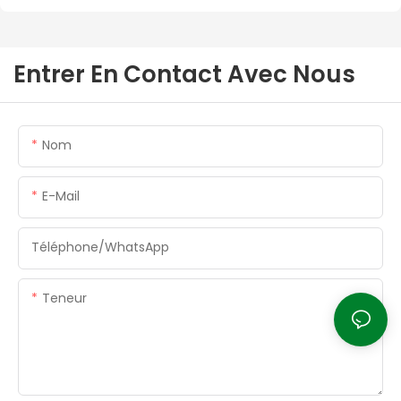
Entrer En Contact Avec Nous
Nom
E-Mail
Téléphone/WhatsApp
Teneur