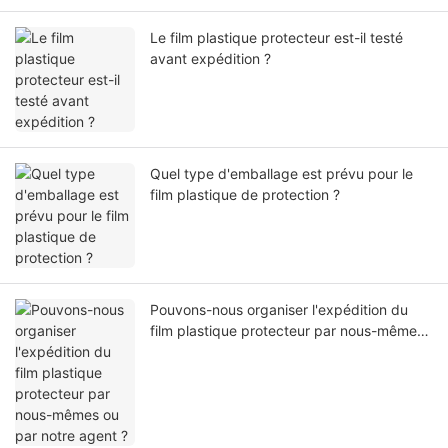
Le film plastique protecteur est-il testé
avant expédition ?
Quel type d'emballage est prévu pour le
film plastique de protection ?
Pouvons-nous organiser l'expédition du
film plastique protecteur par nous-mêmes
ou par notre agent ?