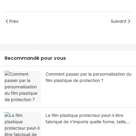
Prev
Suivant
Recommandé pour vous
Comment passer par la personnalisation du
film plastique de protection ?
Le film plastique protecteur peut-il être
fabriqué de n'importe quelle forme, taille,
couleur, spécification. Ou matériel?