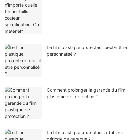
Le film plastique protecteur peut-il être
personnalisé ?
Comment prolonger la garantie du film
plastique de protection ?
Le film plastique protecteur a-t-il une
période de garantie ?