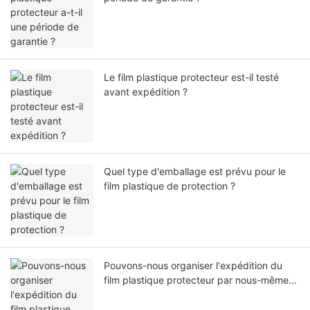
Le film plastique protecteur est-il testé
avant expédition ?
Quel type d'emballage est prévu pour le
film plastique de protection ?
Pouvons-nous organiser l'expédition du
film plastique protecteur par nous-mêmes
ou par notre agent ?