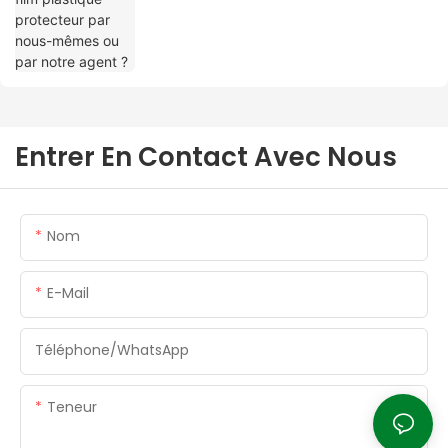
Entrer En Contact Avec Nous
Nom
E-Mail
Téléphone/WhatsApp
Teneur