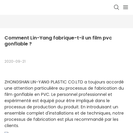
Comment Lin-Yang fabrique-t-il un film pvc 
gonflable ?
2020-09-21
ZHONGSHAN LIN-YANG PLASTIC CO.LTD a toujours accordé
une attention particulière au processus de fabrication du
film gonflable en PVC. Le personnel professionnel et
expérimenté est équipé pour être impliqué dans le
processus de production du produit. En introduisant un
ensemble complet d'installations et de techniques, notre
processus de fabrication est plus recommandé par les
clients.