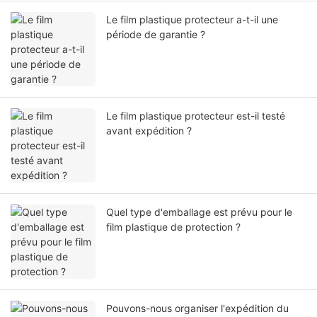
Le film plastique protecteur a-t-il une
période de garantie ?
Le film plastique protecteur est-il testé
avant expédition ?
Quel type d'emballage est prévu pour le
film plastique de protection ?
Pouvons-nous organiser l'expédition du