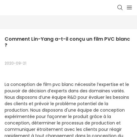
Comment Lin-Yang a-t-il conçu un film PVC blanc 
?
2020-09-21
La conception de film pvc blanc nécessite l’expertise et le
pouvoir de décision d’experts dans des domaines variés.
Nous disposons d’une équipe R&D pour évaluer les besoins
des clients et prévoir le problème potentiel de la
production. Nous disposons d'une équipe de conception
expérimentée pour façonner le produit grâce à la
conception, déterminer le processus de production et
communiquer étroitement avec les clients pour réagir
rapidement à tout changement dans la conception du