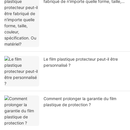
fabriqué de n'importe quelle forme, taille,
couleur, spécification. Ou matériel?
Le film plastique protecteur peut-il être
personnalisé ?
Comment prolonger la garantie du film
plastique de protection ?