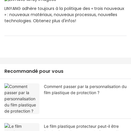
LINYANG adhère toujours à la politique des « trois nouveaux
» : nouveaux matériaux, nouveaux processus, nouvelles
technologies. Obtenez plus d'infos!
Recommandé pour vous
Comment passer par la personnalisation du
film plastique de protection ?
Le film plastique protecteur peut-il être