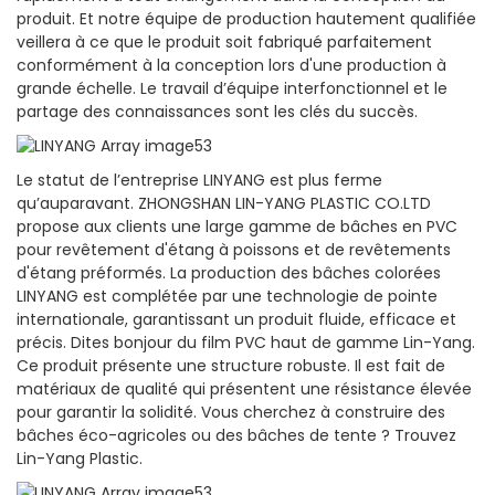
produit. Et notre équipe de production hautement qualifiée
veillera à ce que le produit soit fabriqué parfaitement
conformément à la conception lors d'une production à
grande échelle. Le travail d’équipe interfonctionnel et le
partage des connaissances sont les clés du succès.
Le statut de l’entreprise LINYANG est plus ferme
qu’auparavant. ZHONGSHAN LIN-YANG PLASTIC CO.LTD
propose aux clients une large gamme de bâches en PVC
pour revêtement d'étang à poissons et de revêtements
d'étang préformés. La production des bâches colorées
LINYANG est complétée par une technologie de pointe
internationale, garantissant un produit fluide, efficace et
précis. Dites bonjour du film PVC haut de gamme Lin-Yang.
Ce produit présente une structure robuste. Il est fait de
matériaux de qualité qui présentent une résistance élevée
pour garantir la solidité. Vous cherchez à construire des
bâches éco-agricoles ou des bâches de tente ? Trouvez
Lin-Yang Plastic.