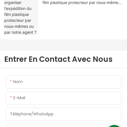
film plastique protecteur par nous-mêmes
ou par notre agent ?
Entrer En Contact Avec Nous
Nom
E-Mail
Téléphone/WhatsApp