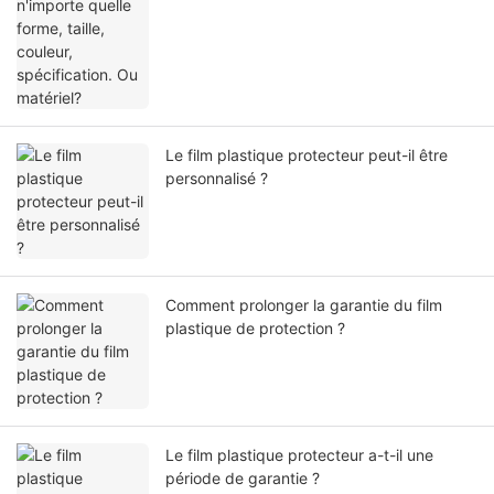
Le film plastique protecteur peut-il être
personnalisé ?
Comment prolonger la garantie du film
plastique de protection ?
Le film plastique protecteur a-t-il une
période de garantie ?