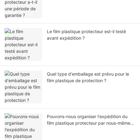
Le film plastique protecteur est-il testé
avant expédition ?
Quel type d'emballage est prévu pour le
film plastique de protection ?
Pouvons-nous organiser l'expédition du
film plastique protecteur par nous-mêmes
ou par notre agent ?