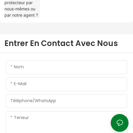
Entrer En Contact Avec Nous
Nom
E-Mail
Téléphone/WhatsApp
Teneur