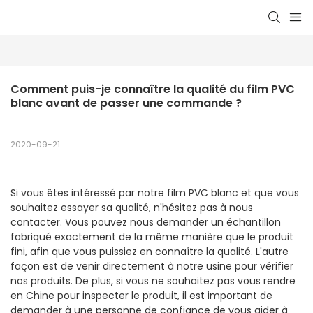
Comment puis-je connaître la qualité du film PVC 
blanc avant de passer une commande ?
2020-09-21
Si vous êtes intéressé par notre film PVC blanc et que vous
souhaitez essayer sa qualité, n'hésitez pas à nous
contacter. Vous pouvez nous demander un échantillon
fabriqué exactement de la même manière que le produit
fini, afin que vous puissiez en connaître la qualité. L'autre
façon est de venir directement à notre usine pour vérifier
nos produits. De plus, si vous ne souhaitez pas vous rendre
en Chine pour inspecter le produit, il est important de
demander à une personne de confiance de vous aider à