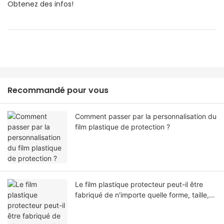
Obtenez des infos!
Recommandé pour vous
Comment passer par la personnalisation du
film plastique de protection ?
Le film plastique protecteur peut-il être
fabriqué de n'importe quelle forme, taille,
couleur, spécification. Ou matériel?