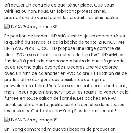
effectuer un contrôle de qualité sur place. Que vous
vérifiiez ou non, nous, un fabricant professionnel,
promettons de vous fournir les produits les plus fiables.
En position de leader, LINYANG s'est toujours concentré sur
la qualité du service et de la bâche de tente. ZHONGSHAN
LIN-YANG PLASTIC CO.LTD propose une large gamme de
films PVC à ses clients. Le rouleau de film PVC LINYANG est
fabriqué à partir de composants bruts de qualité garantie
et de technologies avancées. Décorez une vie colorée
avec un film de calendrier en PVC coloré. L'utilisation de ce
produit offre aux gens des possibilités de régime
polyvalentes et illimitées. Non seulement pour le barbecue,
mais il peut également servir pour les toasts, la vapeur et la
fumée en toute saison de l'année. Les bâches en PVC
durables et de haute qualité sont disponibles dans toutes
les couleurs. Contactez Lin-Yang Plastic maintenant !
Lin-Yang comprend mieux vos besoins de production.