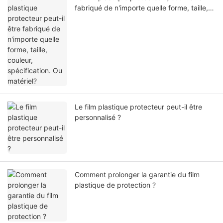
fabriqué de n'importe quelle forme, taille,
couleur, spécification. Ou matériel?
Le film plastique protecteur peut-il être
personnalisé ?
Comment prolonger la garantie du film
plastique de protection ?