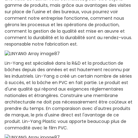
gamme de produits, mais grâce aux avantages des visites
sur place de l'usine et des bureaux, vous pourrez voir
comment notre entreprise fonctionne, comment nous
gérons les processus et les opérations de production,
comment la gestion de la qualité est mise en œuvre et
comment la durabilité et la durabilité sont au rendez-vous.
responsable notre fabrication est.
Lin-Yang est spécialisé dans la R&D et la production de
bâches depuis des années et est hautement reconnu par
les industriels. Lin-Yang a créé un certain nombre de séries
à succès, et la bâche en PVC en fait partie. Le produit est
d'une qualité qui répond aux exigences réglementaires
nationales et étrangères. Construire une membrane
architecturale ne doit pas nécessairement être coûteux et
prendre du temps. En comparaison avec d'autres produits
de marque, le prix d'usine direct est l'avantage de ce
produit. Lin-Yang Plastic vous apporte beaucoup plus de
commodité avec le film PVC.