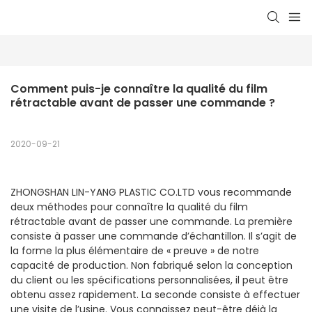
Comment puis-je connaître la qualité du film 
rétractable avant de passer une commande ?
2020-09-21
ZHONGSHAN LIN-YANG PLASTIC CO.LTD vous recommande
deux méthodes pour connaître la qualité du film
rétractable avant de passer une commande. La première
consiste à passer une commande d’échantillon. Il s’agit de
la forme la plus élémentaire de « preuve » de notre
capacité de production. Non fabriqué selon la conception
du client ou les spécifications personnalisées, il peut être
obtenu assez rapidement. La seconde consiste à effectuer
une visite de l’usine. Vous connaissez peut-être déjà la