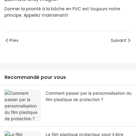
Donner la priorité à la bâche en PVC est toujours notre
principe. Appelez maintenant!
Prev
Suivant
Recommandé pour vous
Comment passer par la personnalisation du
film plastique de protection ?
Le film plastique protecteur peut-il être