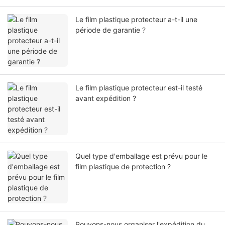
Le film plastique protecteur a-t-il une
période de garantie ?
Le film plastique protecteur est-il testé
avant expédition ?
Quel type d'emballage est prévu pour le
film plastique de protection ?
Pouvons-nous organiser l'expédition du