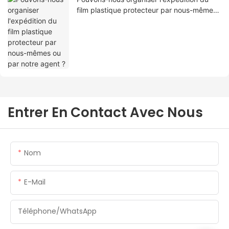
film plastique protecteur par nous-mêmes
ou par notre agent ?
Entrer En Contact Avec Nous
Nom
E-Mail
Téléphone/WhatsApp