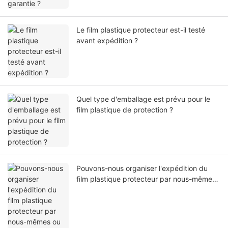
Le film plastique protecteur est-il testé
avant expédition ?
Quel type d'emballage est prévu pour le
film plastique de protection ?
Pouvons-nous organiser l'expédition du
film plastique protecteur par nous-mêmes
ou par notre agent ?