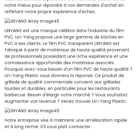
notre mieux pour répondre à vos demandes d'achat en
reflétant notre propre expérience d'échec.
LINYANG est une marque célèbre dans l'industrie du film
PVC. Lin-Yang propose une large gamme de bâches en
PVC à ses clients. Le film PVC transparent LINYANG est
fabriqué à partir de matériaux de haute qualité provenant
de professionnels possédant une riche expérience et une
connaissance approfondie des matériaux associés.
Pourquoi avez-vous besoin d’un film PVC de haute qualité ?
Lin-Yang Plastic vous donnera la réponse. Ce produit de
grillade de qualité commerciale convient aux grillades
lourdes et durables, en particulier pour les restaurants
barbecue. Besoin d'élargir votre marché ? Vous souhaitez
augmenter vos revenus ? Venez trouver Lin-Yang Plastic.
notre entreprise vise à maintenir une amélioration rapide
et à long terme. S'il vous plaît contacter.