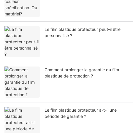
Le film plastique protecteur peut-il être
personnalisé ?
Comment prolonger la garantie du film
plastique de protection ?
Le film plastique protecteur a-t-il une
période de garantie ?