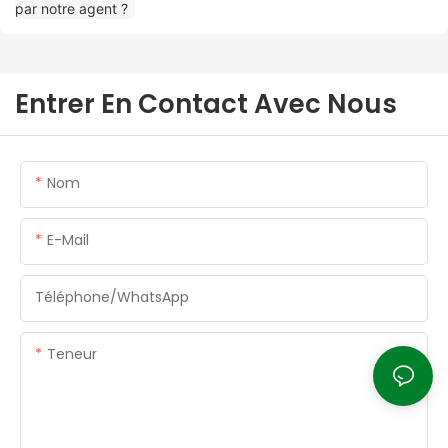
Entrer En Contact Avec Nous
Nom
E-Mail
Téléphone/WhatsApp
Teneur