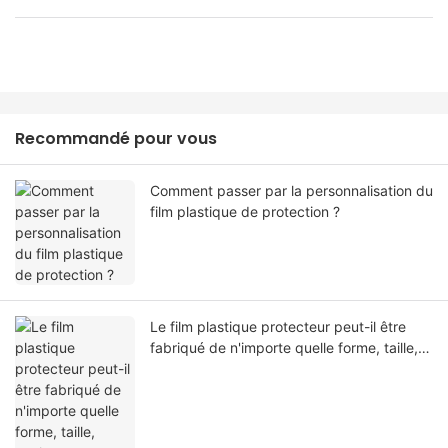
Recommandé pour vous
Comment passer par la personnalisation du
film plastique de protection ?
Le film plastique protecteur peut-il être
fabriqué de n'importe quelle forme, taille,
couleur, spécification. Ou matériel?