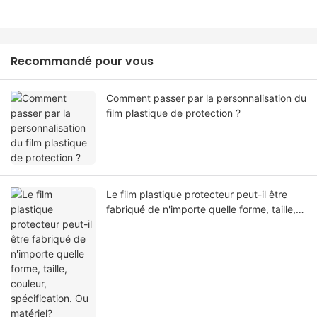
Recommandé pour vous
Comment passer par la personnalisation du
film plastique de protection ?
Le film plastique protecteur peut-il être
fabriqué de n'importe quelle forme, taille,
couleur, spécification. Ou matériel?