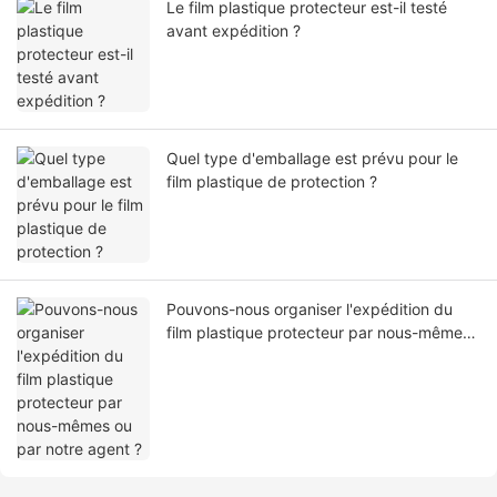
Le film plastique protecteur est-il testé
avant expédition ?
Quel type d'emballage est prévu pour le
film plastique de protection ?
Pouvons-nous organiser l'expédition du
film plastique protecteur par nous-mêmes
ou par notre agent ?