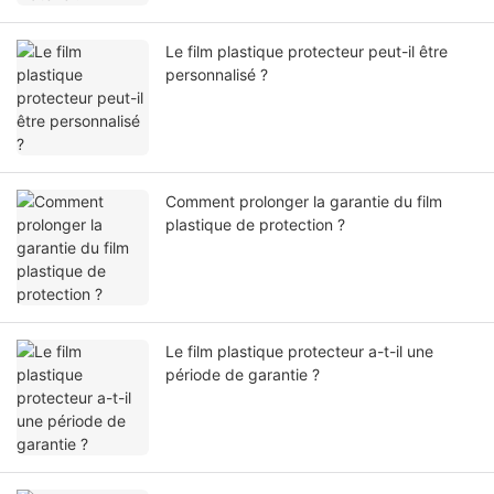
Le film plastique protecteur peut-il être
personnalisé ?
Comment prolonger la garantie du film
plastique de protection ?
Le film plastique protecteur a-t-il une
période de garantie ?