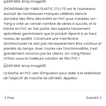
ZHONGSHAN LIN-YANG PLASTIC CO.LTD est le fournisseur
exclusif de nombreuses marques célèbres dans le
domaine des films décoratifs en PVC pour meubles. Lin-
Yang a créé un certain nombre de séries à succès, et la
bâche en PVC en fait partie. Nos experts hautement
spécialisés garantissent que le produit répond à un haut
niveau de qualité. Construire une membrane
architecturale ne doit pas nécessairement être coûteux et
prendre du temps. Avec toutes ces fonctionnalités, il est
grandement reconnu par les clients. Lin-Yang Plastic :
Offrez-vous la meilleure solution de film PVC !
La bâche en PVC sert d'impulsion pour aider à la réalisation
de l'objectif de marché de LINYANG. Appelez!
Prev
Suivant