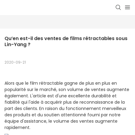
Qu’en est-il des ventes de films rétractables sous 
Lin-Yang ?
2020-09-21
Alors que le film rétractable gagne de plus en plus en
popularité sur le marché, son volume de ventes augmente
également. L'article est d'une excellente durabilité et
fiabilité qui l'aide à acquérir plus de reconnaissance de la
part des clients. En raison du fonctionnement merveilleux
des produits et du soutien attentionné fourni par notre
équipe d'assistance, le volume des ventes augmente
rapidement.