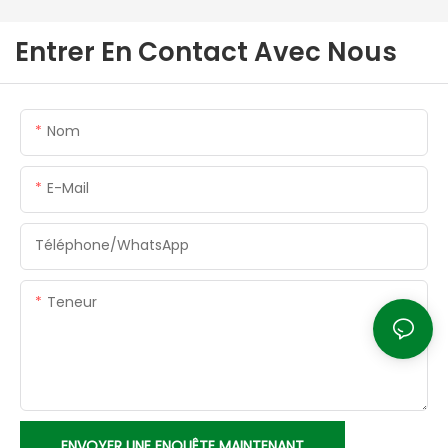
Entrer En Contact Avec Nous
Nom
E-Mail
Téléphone/WhatsApp
Teneur
ENVOYER UNE ENQUÊTE MAINTENANT