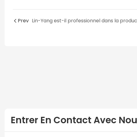
Prev
Entrer En Contact Avec No