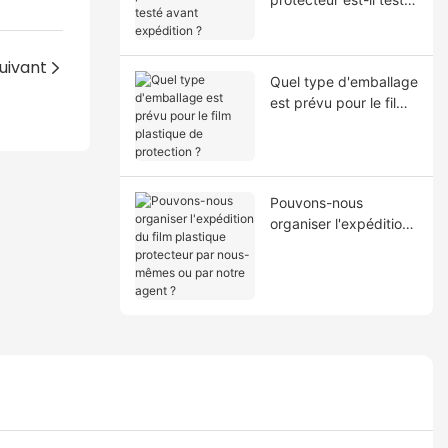
avant expédition ?
uivant
Quel type d'emballage
est prévu pour le film
plastique de
protection ?
Pouvons-nous
organiser l'expédition
du film plastique
protecteur par nous-
mêmes ou par notre
agent ?