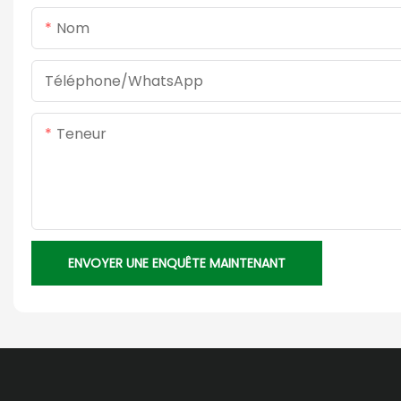
Nom
Téléphone/WhatsApp
Teneur
ENVOYER UNE ENQUÊTE MAINTENANT