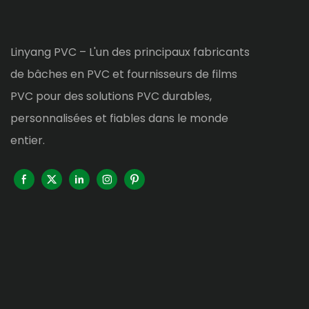
Linyang PVC – L'un des principaux fabricants
de bâches en PVC et fournisseurs de films
PVC pour des solutions PVC durables,
personnalisées et fiables dans le monde
entier.