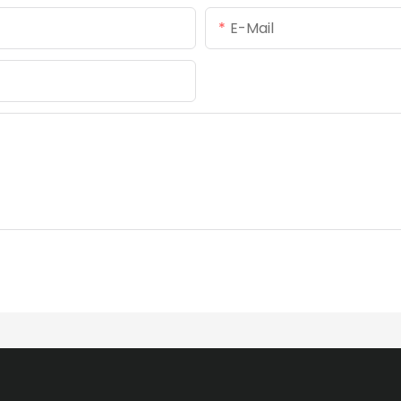
E-Mail