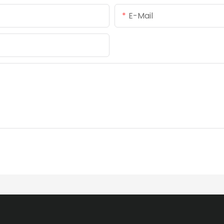
E-Mail