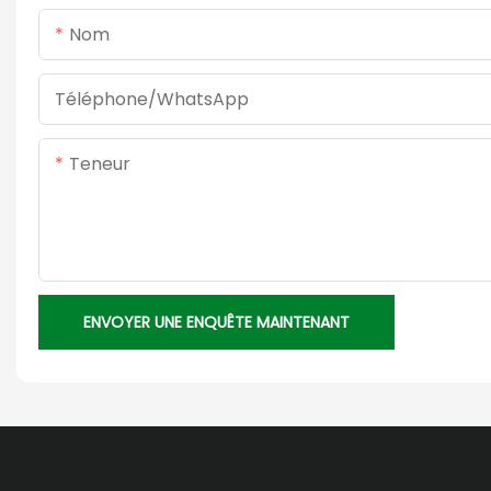
Nom
Téléphone/WhatsApp
Teneur
ENVOYER UNE ENQUÊTE MAINTENANT