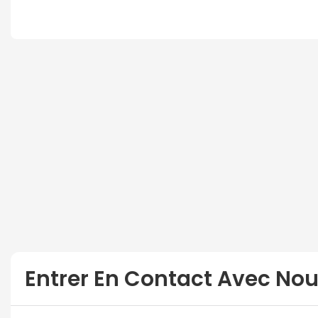
Entrer En Contact Avec No