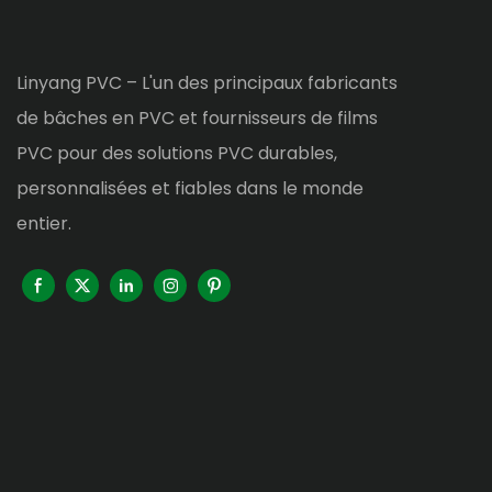
Linyang PVC – L'un des principaux fabricants
de bâches en PVC et fournisseurs de films
PVC pour des solutions PVC durables,
personnalisées et fiables dans le monde
entier.