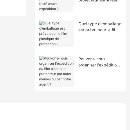
avant expédition ?
Quel type d'emballage
est prévu pour le film
plastique de
protection ?
Pouvons-nous
organiser l'expédition
du film plastique
protecteur par nous-
mêmes ou par notre
agent ?