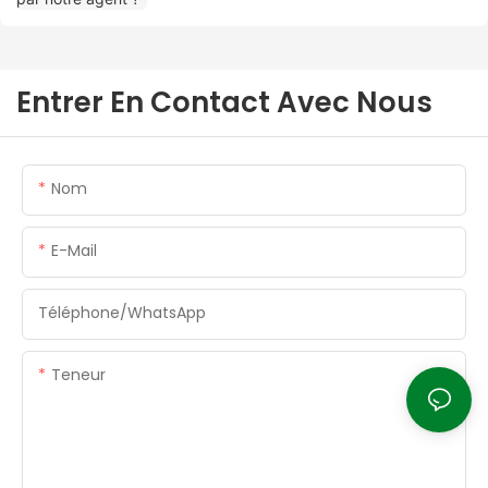
Entrer En Contact Avec Nous
Nom
E-Mail
Téléphone/WhatsApp
Teneur