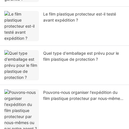
Le film plastique protecteur est-il testé
avant expédition ?
Quel type d'emballage est prévu pour le
film plastique de protection ?
Pouvons-nous organiser l'expédition du
film plastique protecteur par nous-mêmes
ou par notre agent ?