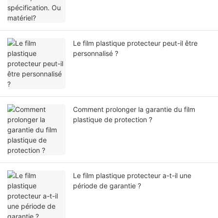
Le film plastique protecteur peut-il être
personnalisé ?
Comment prolonger la garantie du film
plastique de protection ?
Le film plastique protecteur a-t-il une
période de garantie ?