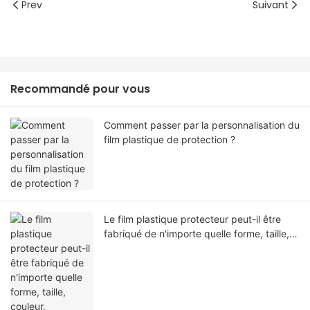
Prev
Suivant
Recommandé pour vous
Comment passer par la personnalisation du
film plastique de protection ?
Le film plastique protecteur peut-il être
fabriqué de n'importe quelle forme, taille,
couleur, spécification. Ou matériel?