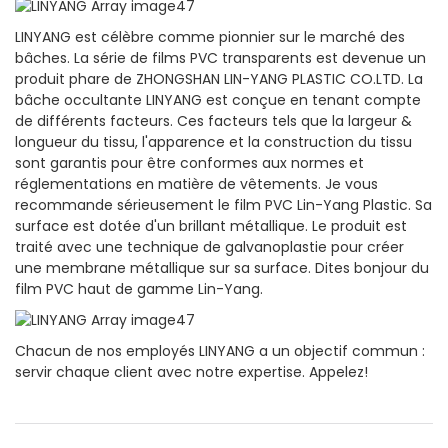
LINYANG est célèbre comme pionnier sur le marché des
bâches. La série de films PVC transparents est devenue un
produit phare de ZHONGSHAN LIN-YANG PLASTIC CO.LTD. La
bâche occultante LINYANG est conçue en tenant compte
de différents facteurs. Ces facteurs tels que la largeur &
longueur du tissu, l'apparence et la construction du tissu
sont garantis pour être conformes aux normes et
réglementations en matière de vêtements. Je vous
recommande sérieusement le film PVC Lin-Yang Plastic. Sa
surface est dotée d'un brillant métallique. Le produit est
traité avec une technique de galvanoplastie pour créer
une membrane métallique sur sa surface. Dites bonjour du
film PVC haut de gamme Lin-Yang.
Chacun de nos employés LINYANG a un objectif commun :
servir chaque client avec notre expertise. Appelez!