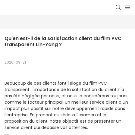
Qu'en est-il de la satisfaction client du film PVC 
transparent Lin-Yang ?
2020-09-21
Beaucoup de ces clients font l’éloge du film PVC
transparent. L'importance de la satisfaction du client n'a
pas été négligée par nous, et nous la considérons toujours
comme le facteur principal. Un meilleur service client a un
impact plus positif sur notre développement rapide dans
l'entreprise. En prenant au sérieux l'examen et la
proposition du client, notre objectif est de présenter un
service client qui dépasse vos attentes.