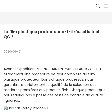
Le film plastique protecteur a-t-il réussi le test 
QC ?
2020-09-21
Avant l'expédition, ZHONGSHAN LIN-YANG PLASTIC CO.LTD
effectuera une procédure de test complète du film
plastique protecteur. Dans chaque processus, nous
garantirons strictement la qualité de la sélection des
matières premières aux produits finis. Chaque produit que
nous fabriquons a passé des tests de contrôle de qualité
rigoureux.