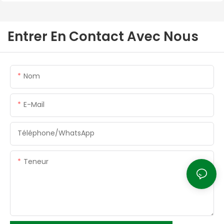
Entrer En Contact Avec Nous
Nom
E-Mail
Téléphone/WhatsApp
Teneur