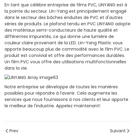
En tant que célèbre entreprise de films PVC, LINYANG est à
la pointe du secteur. Lin-Yang est principalement engagé
dans le secteur des bâches enduites de PVC et d'autres
séries de produits. Le plafond tendu en PVC LINYANG adopte
des matériaux semi-conducteurs de haute qualité et
différentes impuretés, ce qui donne une lumière de
couleur claire provenant de la LED. Lin-Yang Plastic vous
apporte beaucoup plus de commodité avec le film PVC. Le
produit est convivial et offre des performances durables.
Un film PVC vous offre des utilisations multifonctionnelles
dans la vie.
Notre entreprise se développe de toutes les manières
possibles pour répondre à l’avenir. Cela augmente les
services que nous fournissons à nos clients et leur apporte
le meilleur de l'industrie. Appelez maintenant!
Prev
Suivant