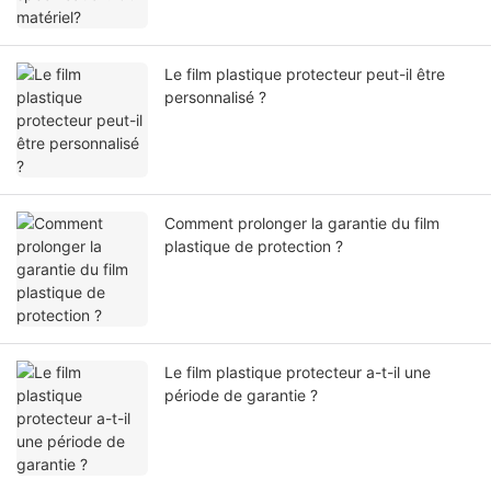
Le film plastique protecteur peut-il être
personnalisé ?
Comment prolonger la garantie du film
plastique de protection ?
Le film plastique protecteur a-t-il une
période de garantie ?