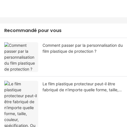
Recommandé pour vous
Comment passer par la personnalisation du
film plastique de protection ?
Le film plastique protecteur peut-il être
fabriqué de n'importe quelle forme, taille,
couleur, spécification. Ou matériel?