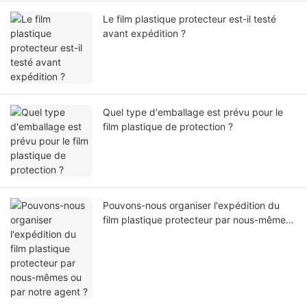
Le film plastique protecteur est-il testé
avant expédition ?
Quel type d'emballage est prévu pour le
film plastique de protection ?
Pouvons-nous organiser l'expédition du
film plastique protecteur par nous-mêmes
ou par notre agent ?