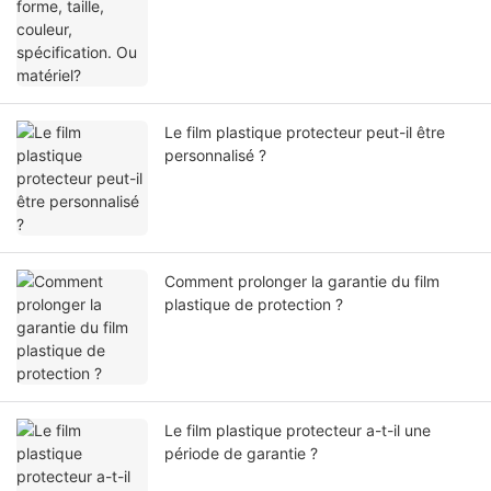
Le film plastique protecteur peut-il être
personnalisé ?
Comment prolonger la garantie du film
plastique de protection ?
Le film plastique protecteur a-t-il une
période de garantie ?