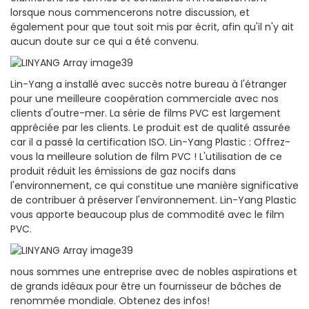
lorsque nous commencerons notre discussion, et
également pour que tout soit mis par écrit, afin qu'il n'y ait
aucun doute sur ce qui a été convenu.
Lin-Yang a installé avec succès notre bureau à l'étranger
pour une meilleure coopération commerciale avec nos
clients d'outre-mer. La série de films PVC est largement
appréciée par les clients. Le produit est de qualité assurée
car il a passé la certification ISO. Lin-Yang Plastic : Offrez-
vous la meilleure solution de film PVC ! L'utilisation de ce
produit réduit les émissions de gaz nocifs dans
l'environnement, ce qui constitue une manière significative
de contribuer à préserver l'environnement. Lin-Yang Plastic
vous apporte beaucoup plus de commodité avec le film
PVC.
nous sommes une entreprise avec de nobles aspirations et
de grands idéaux pour être un fournisseur de bâches de
renommée mondiale. Obtenez des infos!