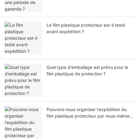
Le film plastique protecteur est-il testé
avant expédition ?
Quel type d'emballage est prévu pour le
film plastique de protection ?
Pouvons-nous organiser l'expédition du
film plastique protecteur par nous-mêmes
ou par notre agent ?