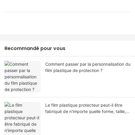
Recommandé pour vous
Comment passer par la personnalisation du
film plastique de protection ?
Le film plastique protecteur peut-il être
fabriqué de n'importe quelle forme, taille,
couleur, spécification. Ou matériel?