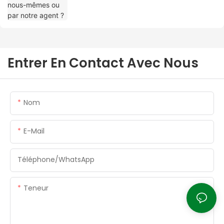
Entrer En Contact Avec Nous
Nom
E-Mail
Téléphone/WhatsApp
Teneur