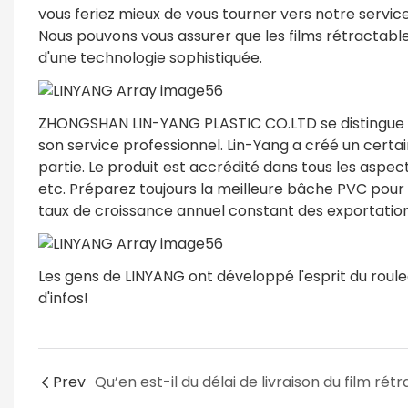
vous feriez mieux de vous tourner vers notre service c
Nous pouvons vous assurer que les films rétractable
d'une technologie sophistiquée.
ZHONGSHAN LIN-YANG PLASTIC CO.LTD se distingue s
son service professionnel. Lin-Yang a créé un certa
partie. Le produit est accrédité dans tous les aspec
etc. Préparez toujours la meilleure bâche PVC pour 
taux de croissance annuel constant des exportation
Les gens de LINYANG ont développé l'esprit du roule
d'infos!
Prev