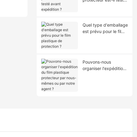
avant expédition ?
Quel type d'emballage
est prévu pour le film
plastique de
protection ?
Pouvons-nous
organiser l'expédition
du film plastique
protecteur par nous-
mêmes ou par notre
agent ?