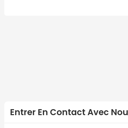
Entrer En Contact Avec No