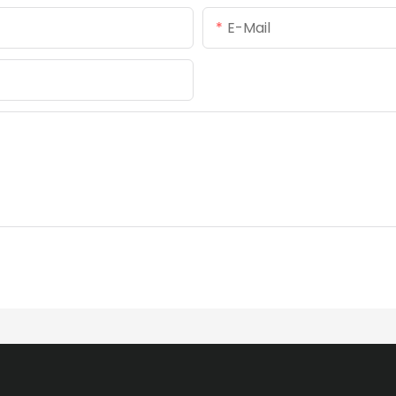
E-Mail