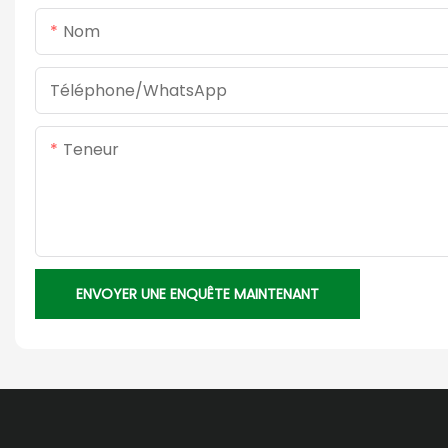
Nom
Téléphone/WhatsApp
Teneur
ENVOYER UNE ENQUÊTE MAINTENANT