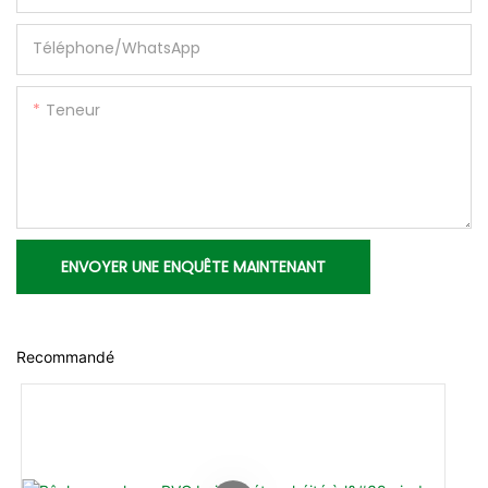
Téléphone/WhatsApp
Teneur
ENVOYER UNE ENQUÊTE MAINTENANT
Recommandé