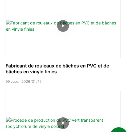
Fabricant de rouleaux de bâches en PVC et de
bâches en vinyle finies
99
vues
2026
01
15