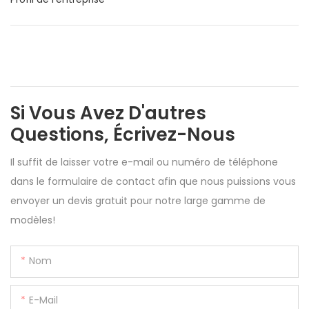
Si Vous Avez D'autres
Questions, Écrivez-Nous
Il suffit de laisser votre e-mail ou numéro de téléphone
dans le formulaire de contact afin que nous puissions vous
envoyer un devis gratuit pour notre large gamme de
modèles!
Nom
E-Mail