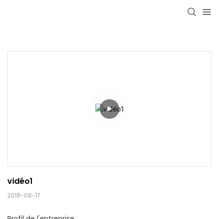
vidéo1
2018-08-17
Profil de l'entreprise