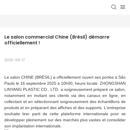
Le salon commercial Chine (Brésil) démarre 
officiellement !
2025-09-17
Le salon CHINE (BRÉSIL) a officiellement ouvert ses portes à São
Paulo le 16 septembre 2025 à 10h00, heure locale. ZHONGSHAN
LINYANG PLASTIC CO., LTD. a soigneusement préparé ce salon,
notamment en invitant ses clients via des canaux en ligne, en
collectant et en sélectionnant soigneusement des échantillons de
produits et en préparant des affiches et des supports. L'entreprise
souhaite tirer parti de cette plateforme internationale pour se
développer pleinement sur des marchés plus vastes et consolider
son implantation internationale.