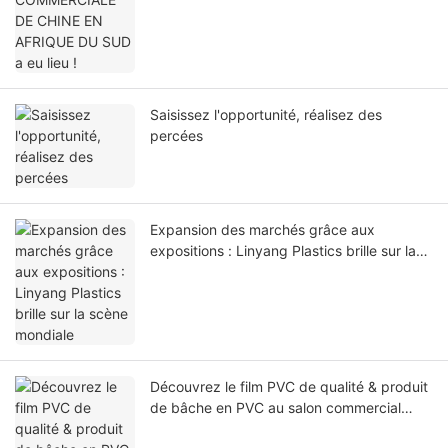
Saisissez l'opportunité, réalisez des
percées
Expansion des marchés grâce aux
expositions : Linyang Plastics brille sur la
scène mondiale
Découvrez le film PVC de qualité & produit
de bâche en PVC au salon commercial
2024 en Chine (Brésil)