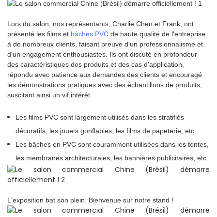
Lors du salon, nos représentants, Charlie Chen et Frank, ont
présenté les films et
bâches PVC
de haute qualité de l'entreprise
à de nombreux clients, faisant preuve d'un professionnalisme et
d'un engagement enthousiastes. Ils ont discuté en profondeur
des caractéristiques des produits et des cas d'application,
répondu avec patience aux demandes des clients et encouragé
les démonstrations pratiques avec des échantillons de produits,
suscitant ainsi un vif intérêt.
Les films PVC sont largement utilisés dans les stratifiés
décoratifs, les jouets gonflables, les films de papeterie, etc.
Les bâches en PVC sont couramment utilisées dans les tentes,
les membranes architecturales, les bannières publicitaires, etc.
L'exposition bat son plein. Bienvenue sur notre stand !