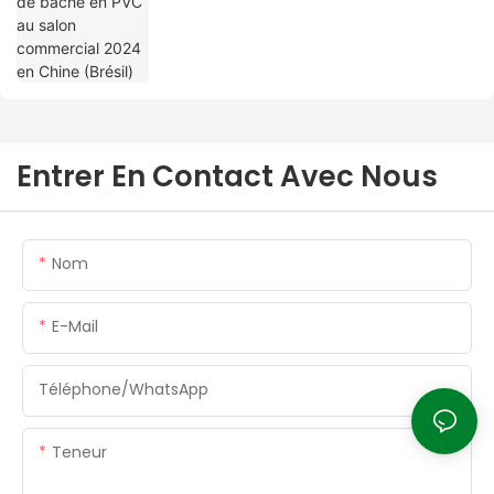
Entrer En Contact Avec Nous
Nom
E-Mail
Téléphone/WhatsApp
Teneur