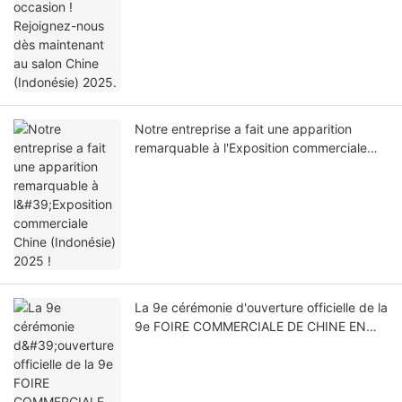
Chine (Indonésie) 2025.
Notre entreprise a fait une apparition
remarquable à l'Exposition commerciale
Chine (Indonésie) 2025 !
La 9e cérémonie d'ouverture officielle de la
9e FOIRE COMMERCIALE DE CHINE EN
AFRIQUE DU SUD a eu lieu !