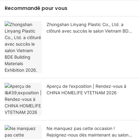
Recommandé pour vous
Zhongshan Linyang Plastic Co., Ltd. a
clôturé avec succès le salon Vietnam BDE
Building Materials Exhibition 2026.
Aperçu de l'exposition | Rendez-vous à
CHINA HOMELIFE VTETNAM 2026
Ne manquez pas cette occasion !
Rejoignez-nous dès maintenant au salon