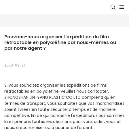
Pouvons-nous organiser l'expédition du film 
rétractable en polyoléfine par nous-mêmes ou 
par notre agent ?
2020-09-21
Si vous souhaitez organiser les expéditions de films
rétractables en polyoléfine, veuillez nous contacter.
ZHONGSHAN LIN-YANG PLASTIC CO.LTD comprend qu'en
termes de transport, vous souhaitez que vos marchandises
soient livrées en toute sécurité, à temps et de manière
compétitive. En ce qui concerne l'expédition, nous sommes
là et prenons toutes les décisions pour vous aider, vous et
nous, à économiser ou à gagner de l'argent.