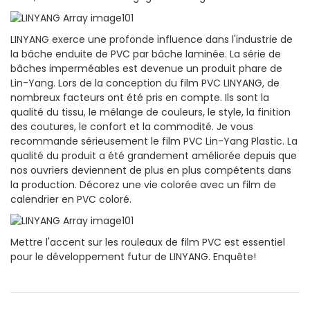
LINYANG exerce une profonde influence dans l'industrie de
la bâche enduite de PVC par bâche laminée. La série de
bâches imperméables est devenue un produit phare de
Lin-Yang. Lors de la conception du film PVC LINYANG, de
nombreux facteurs ont été pris en compte. Ils sont la
qualité du tissu, le mélange de couleurs, le style, la finition
des coutures, le confort et la commodité. Je vous
recommande sérieusement le film PVC Lin-Yang Plastic. La
qualité du produit a été grandement améliorée depuis que
nos ouvriers deviennent de plus en plus compétents dans
la production. Décorez une vie colorée avec un film de
calendrier en PVC coloré.
Mettre l'accent sur les rouleaux de film PVC est essentiel
pour le développement futur de LINYANG. Enquête!