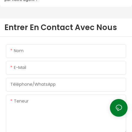
Entrer En Contact Avec Nous
Nom
E-Mail
Téléphone/WhatsApp
Teneur