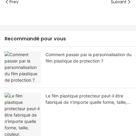
Prev
Suivant
Recommandé pour vous
Comment passer par la personnalisation du
film plastique de protection ?
Le film plastique protecteur peut-il être
fabriqué de n'importe quelle forme, taille,
couleur, spécification. Ou matériel?