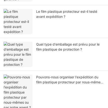
Le film plastique protecteur est-il testé
avant expédition ?
Quel type d'emballage est prévu pour le
film plastique de protection ?
Pouvons-nous organiser l'expédition du
film plastique protecteur par nous-mêmes
ou par notre agent ?