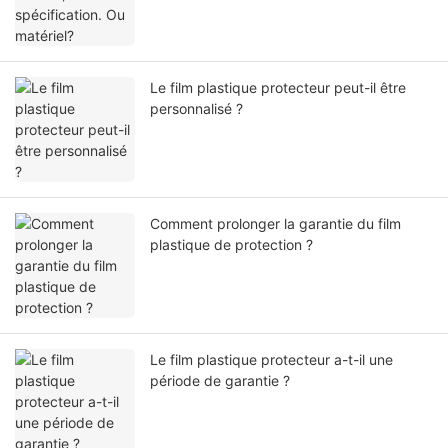
Le film plastique protecteur peut-il être
personnalisé ?
Comment prolonger la garantie du film
plastique de protection ?
Le film plastique protecteur a-t-il une
période de garantie ?