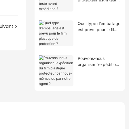
avant expédition ?
Quel type d'emballage
uivant
est prévu pour le film
plastique de
protection ?
Pouvons-nous
organiser l'expédition
du film plastique
protecteur par nous-
mêmes ou par notre
agent ?