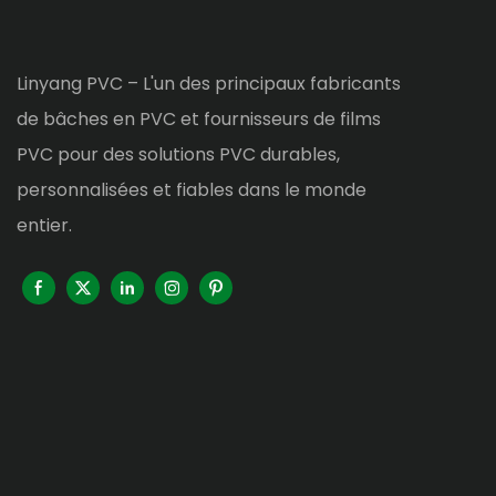
Linyang PVC – L'un des principaux fabricants
de bâches en PVC et fournisseurs de films
PVC pour des solutions PVC durables,
personnalisées et fiables dans le monde
entier.