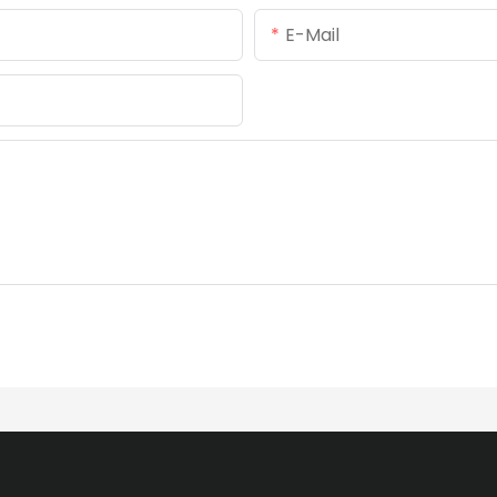
E-Mail