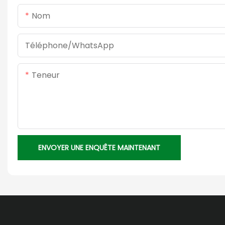
Nom
Téléphone/WhatsApp
Teneur
ENVOYER UNE ENQUÊTE MAINTENANT