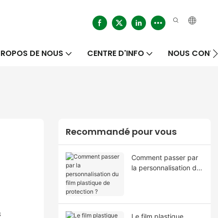
PROPOS DE NOUS
CENTRE D'INFO
NOUS CONT
Recommandé pour vous
Comment passer par
la personnalisation du
film plastique de
protection ?
s
Le film plastique