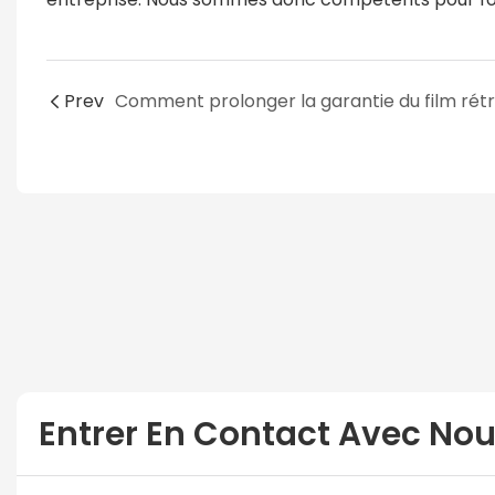
Prev
Entrer En Contact Avec No