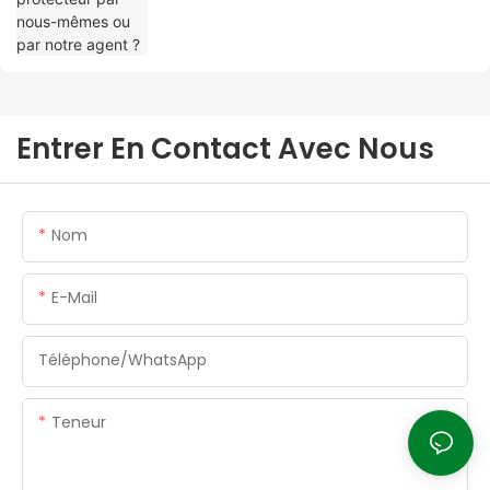
Entrer En Contact Avec Nous
Nom
E-Mail
Téléphone/WhatsApp
Teneur