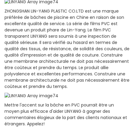
ZHONGSHAN LIN-YANG PLASTIC CO.LTD est une marque
préférée de bâches de piscine en Chine en raison de son
excellente qualité de service. La série de films PVC est
devenue un produit phare de Lin-Yang. Le film PVC
transparent LINYANG sera soumis à une inspection de
qualité sérieuse. Il sera vérifié au hasard en termes de
qualité des tissus, de résistance, de solidité des couleurs, de
qualité d'impression et de qualité de couture. Construire
une membrane architecturale ne doit pas nécessairement
être coûteux et prendre du temps. Le produit allie
polyvalence et excellentes performances. Construire une
membrane architecturale ne doit pas nécessairement être
coûteux et prendre du temps.
Mettre l'accent sur la bâche en PVC pourrait être un
moyen plus efficace d'aider LINYANG à gagner des
commentaires élogieux de la part des clients nationaux et
étrangers. Appelez!