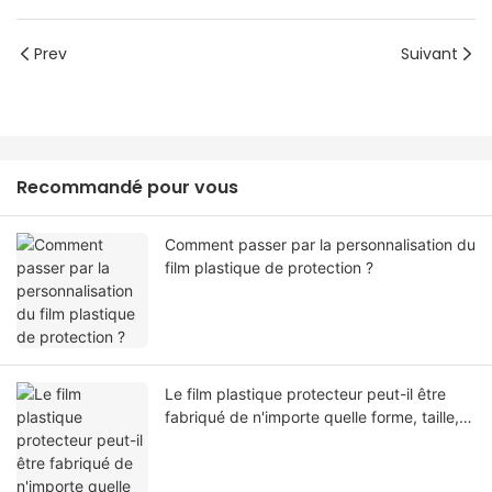
Prev
Suivant
Recommandé pour vous
Comment passer par la personnalisation du
film plastique de protection ?
Le film plastique protecteur peut-il être
fabriqué de n'importe quelle forme, taille,
couleur, spécification. Ou matériel?