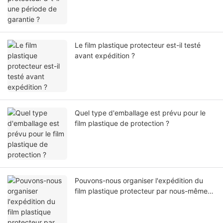
Le film plastique protecteur est-il testé
avant expédition ?
Quel type d'emballage est prévu pour le
film plastique de protection ?
Pouvons-nous organiser l'expédition du
film plastique protecteur par nous-mêmes
ou par notre agent ?