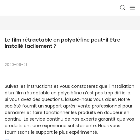
Le film rétractable en polyoléfine peut-il être 
installé facilement ?
2020-09-21
Suivez les instructions et vous constaterez que l’installation
d’un film rétractable en polyoléfine n’est pas trop difficile.
Si vous avez des questions, laissez-nous vous aider. Notre
société fournit un support après-vente professionnel pour
démarrer et faire fonctionner les produits en douceur en
continu. Le service continu de nos experts garantit que vos
produits ont une expérience satisfaisante. Nous vous
fournissons le support le plus expérimenté.