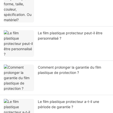
Le film plastique protecteur peut-il être
personnalisé ?
Comment prolonger la garantie du film
plastique de protection ?
Le film plastique protecteur a-t-il une
période de garantie ?