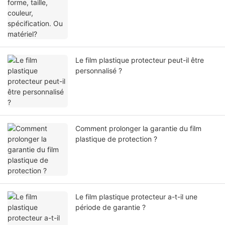
Le film plastique protecteur peut-il être
personnalisé ?
Comment prolonger la garantie du film
plastique de protection ?
Le film plastique protecteur a-t-il une
période de garantie ?