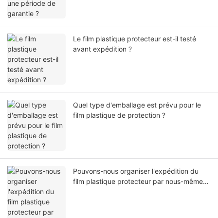
Le film plastique protecteur est-il testé
avant expédition ?
Quel type d'emballage est prévu pour le
film plastique de protection ?
Pouvons-nous organiser l'expédition du
film plastique protecteur par nous-mêmes
ou par notre agent ?