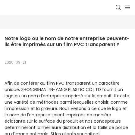
Notre logo ou le nom de notre entreprise peuvent-
ils être imprimés sur un film PVC transparent ?
2020-09-21
Afin de conférer au film PVC transparent un caractère
unique, ZHONGSHAN LIN-YANG PLASTIC CO.LTD fournit un
logo ou un nom d'entreprise imprimé sur le produit. Il existe
une variété de méthodes parmi lesquelles choisir, comme
l'impression et la gravure. Nous veillons à ce que le logo et
le nom de l'entreprise soient imprimés de manière
éclatante sur la surface du produit et nos concepteurs
détermineront la meilleure distribution et la taille de police
ou d'image optimale. Si les clients souhaitent