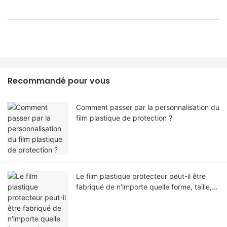
Recommandé pour vous
Comment passer par la personnalisation du
film plastique de protection ?
Le film plastique protecteur peut-il être
fabriqué de n'importe quelle forme, taille,
couleur, spécification. Ou matériel?