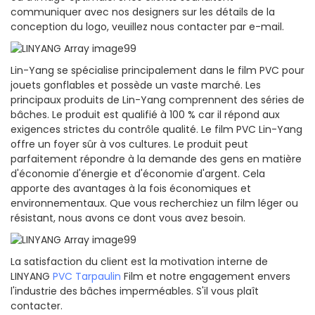
communiquer avec nos designers sur les détails de la
conception du logo, veuillez nous contacter par e-mail.
Lin-Yang se spécialise principalement dans le film PVC pour
jouets gonflables et possède un vaste marché. Les
principaux produits de Lin-Yang comprennent des séries de
bâches. Le produit est qualifié à 100 % car il répond aux
exigences strictes du contrôle qualité. Le film PVC Lin-Yang
offre un foyer sûr à vos cultures. Le produit peut
parfaitement répondre à la demande des gens en matière
d'économie d'énergie et d'économie d'argent. Cela
apporte des avantages à la fois économiques et
environnementaux. Que vous recherchiez un film léger ou
résistant, nous avons ce dont vous avez besoin.
La satisfaction du client est la motivation interne de
LINYANG
PVC Tarpaulin
Film et notre engagement envers
l'industrie des bâches imperméables. S'il vous plaît
contacter.