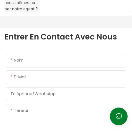
Entrer En Contact Avec Nous
Nom
E-Mail
Téléphone/WhatsApp
Teneur