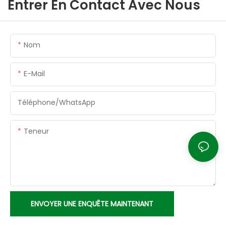
Entrer En Contact Avec Nous
Nom
E-Mail
Téléphone/WhatsApp
Teneur
ENVOYER UNE ENQUÊTE MAINTENANT