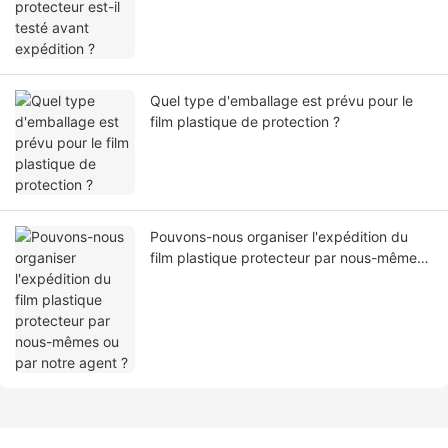
Quel type d'emballage est prévu pour le
film plastique de protection ?
Pouvons-nous organiser l'expédition du
film plastique protecteur par nous-mêmes
ou par notre agent ?