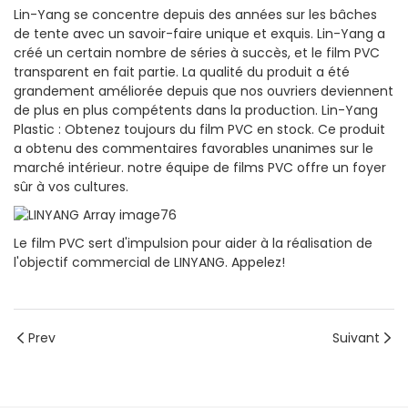
Lin-Yang se concentre depuis des années sur les bâches
de tente avec un savoir-faire unique et exquis. Lin-Yang a
créé un certain nombre de séries à succès, et le film PVC
transparent en fait partie. La qualité du produit a été
grandement améliorée depuis que nos ouvriers deviennent
de plus en plus compétents dans la production. Lin-Yang
Plastic : Obtenez toujours du film PVC en stock. Ce produit
a obtenu des commentaires favorables unanimes sur le
marché intérieur. notre équipe de films PVC offre un foyer
sûr à vos cultures.
Le film PVC sert d'impulsion pour aider à la réalisation de
l'objectif commercial de LINYANG. Appelez!
Prev
Suivant