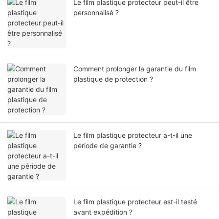
Le film plastique protecteur peut-il être
personnalisé ?
Comment prolonger la garantie du film
plastique de protection ?
Le film plastique protecteur a-t-il une
période de garantie ?
Le film plastique protecteur est-il testé
avant expédition ?