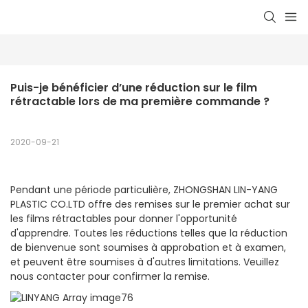
Puis-je bénéficier d’une réduction sur le film 
rétractable lors de ma première commande ?
2020-09-21
Pendant une période particulière, ZHONGSHAN LIN-YANG
PLASTIC CO.LTD offre des remises sur le premier achat sur
les films rétractables pour donner l'opportunité
d'apprendre. Toutes les réductions telles que la réduction
de bienvenue sont soumises à approbation et à examen,
et peuvent être soumises à d'autres limitations. Veuillez
nous contacter pour confirmer la remise.