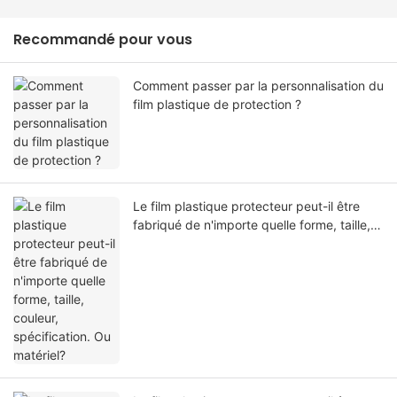
Recommandé pour vous
Comment passer par la personnalisation du
film plastique de protection ?
Le film plastique protecteur peut-il être
fabriqué de n'importe quelle forme, taille,
couleur, spécification. Ou matériel?