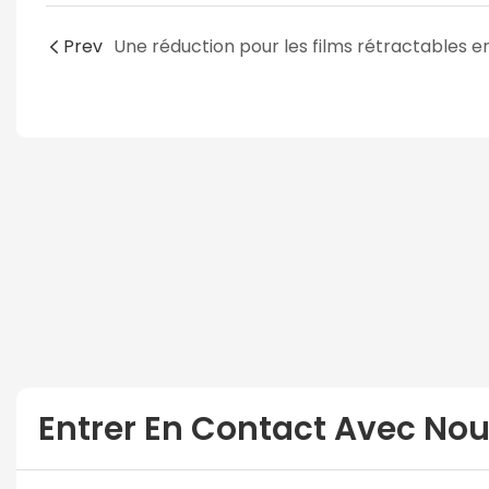
Prev
Entrer En Contact Avec No