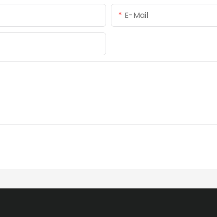
E-Mail