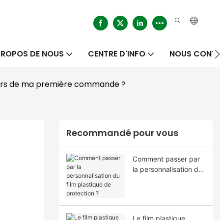
PROPOS DE NOUS
CENTRE D'INFO
NOUS CONT
ne lors de ma première commande ?
Recommandé pour vous
Comment passer par
la personnalisation du
film plastique de
protection ?
Le film plastique