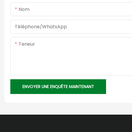
Nom
Téléphone/WhatsApp
Teneur
ENVOYER UNE ENQUÊTE MAINTENANT