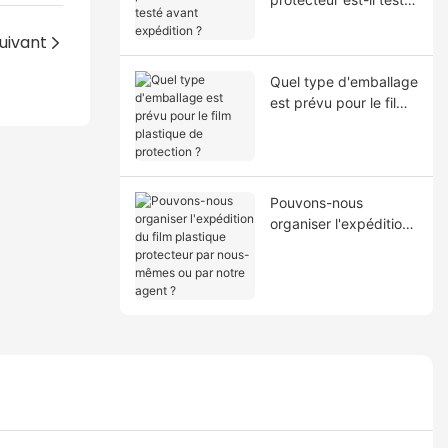
avant expédition ?
uivant
Quel type d'emballage
est prévu pour le film
plastique de
protection ?
Pouvons-nous
organiser l'expédition
du film plastique
protecteur par nous-
mêmes ou par notre
agent ?