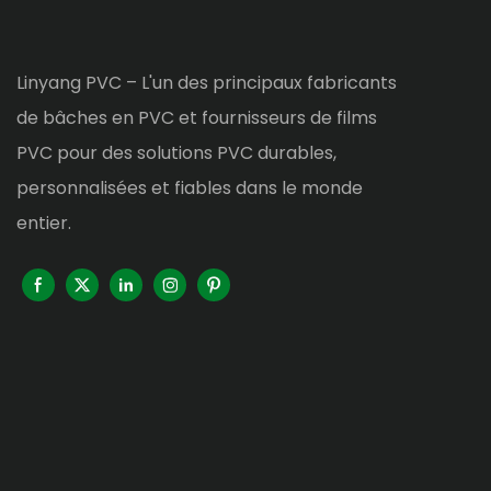
Linyang PVC – L'un des principaux fabricants
de bâches en PVC et fournisseurs de films
PVC pour des solutions PVC durables,
personnalisées et fiables dans le monde
entier.