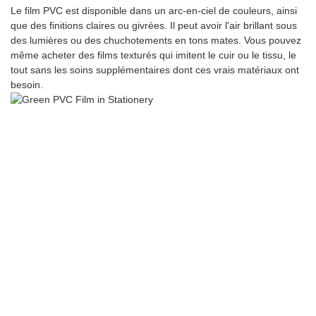
Le film PVC est disponible dans un arc-en-ciel de couleurs, ainsi
que des finitions claires ou givrées. Il peut avoir l'air brillant sous
des lumières ou des chuchotements en tons mates. Vous pouvez
même acheter des films texturés qui imitent le cuir ou le tissu, le
tout sans les soins supplémentaires dont ces vrais matériaux ont
besoin.