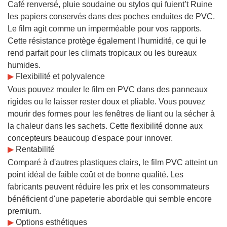
Café renversé, pluie soudaine ou stylos qui fuient’t Ruine
les papiers conservés dans des poches enduites de PVC.
Le film agit comme un imperméable pour vos rapports.
Cette résistance protège également l'humidité, ce qui le
rend parfait pour les climats tropicaux ou les bureaux
humides.
▶
Flexibilité et polyvalence
Vous pouvez mouler le film en PVC dans des panneaux
rigides ou le laisser rester doux et pliable. Vous pouvez
mourir des formes pour les fenêtres de liant ou la sécher à
la chaleur dans les sachets. Cette flexibilité donne aux
concepteurs beaucoup d'espace pour innover.
▶
Rentabilité
Comparé à d'autres plastiques clairs, le film PVC atteint un
point idéal de faible coût et de bonne qualité. Les
fabricants peuvent réduire les prix et les consommateurs
bénéficient d'une papeterie abordable qui semble encore
premium.
▶
Options esthétiques