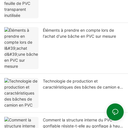
Éléments à prendre en compte lors de
l'achat d'une bâche en PVC sur mesure
Technologie de production et
caractéristiques des bâches de camion en
PVC
Comment la structure interne du PVC
gonflable résiste-t-elle au gonflage à haute