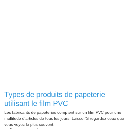
Types de produits de papeterie
utilisant le film PVC
Les fabricants de papeteries comptent sur un film PVC pour une
multitude d'articles de tous les jours. Laisser’S regardez ceux que
vous voyez le plus souvent.