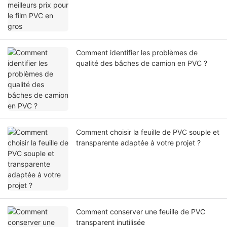
Comment identifier les problèmes de
qualité des bâches de camion en PVC ?
Comment choisir la feuille de PVC souple et
transparente adaptée à votre projet ?
Comment conserver une feuille de PVC
transparent inutilisée