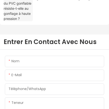
pression ?
Entrer En Contact Avec Nous
Nom
E-Mail
Téléphone/WhatsApp
Teneur