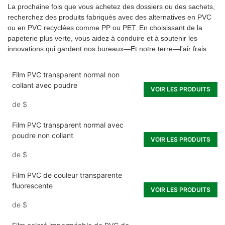
La prochaine fois que vous achetez des dossiers ou des sachets,
recherchez des produits fabriqués avec des alternatives en PVC
ou en PVC recyclées comme PP ou PET. En choisissant de la
papeterie plus verte, vous aidez à conduire et à soutenir les
innovations qui gardent nos bureaux—Et notre terre—l'air frais.
Film PVC transparent normal non
collant avec poudre
VOIR LES PRODUITS
de
$
Film PVC transparent normal avec
poudre non collant
VOIR LES PRODUITS
de
$
Film PVC de couleur transparente
fluorescente
VOIR LES PRODUITS
de
$