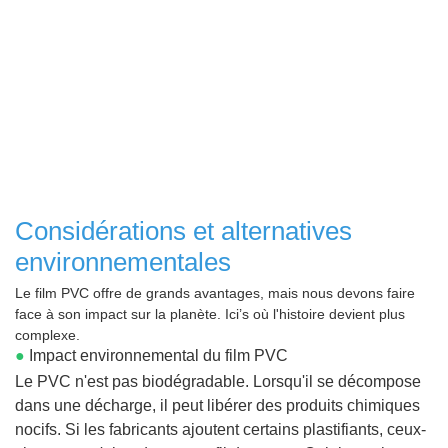
Considérations et alternatives
environnementales
Le film PVC offre de grands avantages, mais nous devons faire
face à son impact sur la planète. Ici’s où l'histoire devient plus
complexe.
●
Impact environnemental du film PVC
Le PVC n'est pas biodégradable. Lorsqu'il se décompose
dans une décharge, il peut libérer des produits chimiques
nocifs. Si les fabricants ajoutent certains plastifiants, ceux-