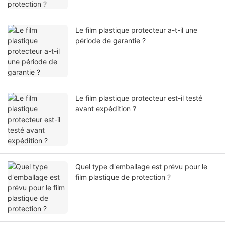
Le film plastique protecteur a-t-il une
période de garantie ?
Le film plastique protecteur est-il testé
avant expédition ?
Quel type d'emballage est prévu pour le
film plastique de protection ?