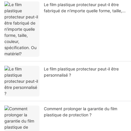
Le film plastique protecteur peut-il être
fabriqué de n'importe quelle forme, taille,
couleur, spécification. Ou matériel?
Le film plastique protecteur peut-il être
personnalisé ?
Comment prolonger la garantie du film
plastique de protection ?