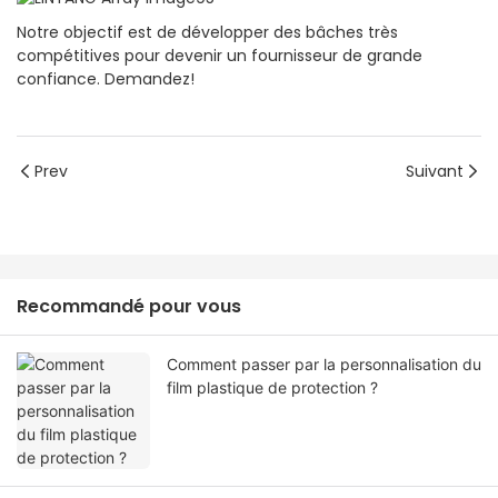
Notre objectif est de développer des bâches très
compétitives pour devenir un fournisseur de grande
confiance. Demandez!
Prev
Suivant
Recommandé pour vous
Comment passer par la personnalisation du
film plastique de protection ?