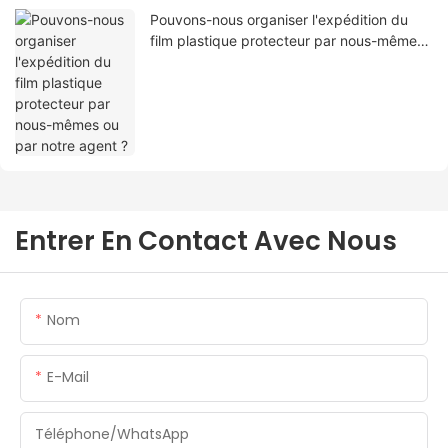
Pouvons-nous organiser l'expédition du
film plastique protecteur par nous-mêmes
ou par notre agent ?
Entrer En Contact Avec Nous
Nom
E-Mail
Téléphone/WhatsApp