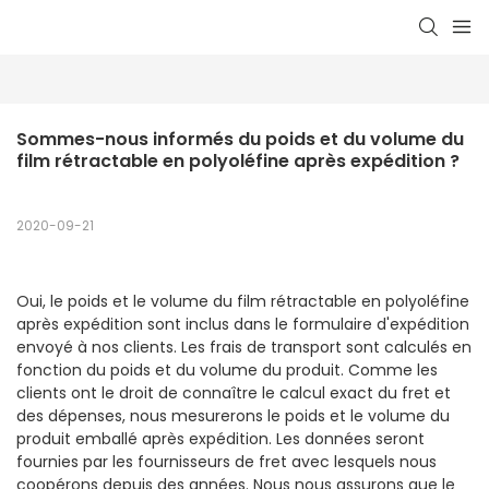
Sommes-nous informés du poids et du volume du 
film rétractable en polyoléfine après expédition ?
2020-09-21
Oui, le poids et le volume du film rétractable en polyoléfine
après expédition sont inclus dans le formulaire d'expédition
envoyé à nos clients. Les frais de transport sont calculés en
fonction du poids et du volume du produit. Comme les
clients ont le droit de connaître le calcul exact du fret et
des dépenses, nous mesurerons le poids et le volume du
produit emballé après expédition. Les données seront
fournies par les fournisseurs de fret avec lesquels nous
coopérons depuis des années. Nous nous assurons que le