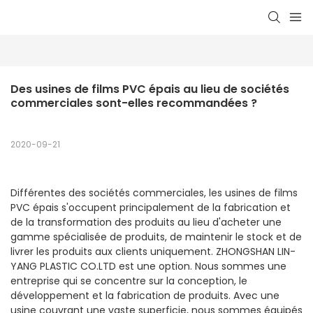
Des usines de films PVC épais au lieu de sociétés 
commerciales sont-elles recommandées ?
2020-09-21
Différentes des sociétés commerciales, les usines de films
PVC épais s'occupent principalement de la fabrication et
de la transformation des produits au lieu d'acheter une
gamme spécialisée de produits, de maintenir le stock et de
livrer les produits aux clients uniquement. ZHONGSHAN LIN-
YANG PLASTIC CO.LTD est une option. Nous sommes une
entreprise qui se concentre sur la conception, le
développement et la fabrication de produits. Avec une
usine couvrant une vaste superficie, nous sommes équipés