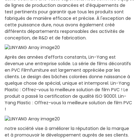
de lignes de production avancées et d’équipements de
test pertinents pour garantir que tous les produits sont
fabriqués de manière efficace et précise. À l'exception de
cette puissance dure, nous avons également créé
différents départements responsables des activités de
conception, de R&D et de fabrication.
Après des années d’efforts constants, Lin-Yang est
devenue une entreprise solide. La série de films décoratifs
en PVC Filmfurniture est largement appréciée par les
clients. Le design des bâches colorées donne naissance à
quelque chose de spécial, unique et intemporel. Lin-Yang
Plastic : Offrez-vous la meilleure solution de film PVC ! Le
produit a passé la certification de qualité ISO 90001. Lin-
Yang Plastic : Offrez-vous la meilleure solution de film PVC
!
notre société vise à améliorer la réputation de la marque
et à promouvoir le développement auprès de ses clients.