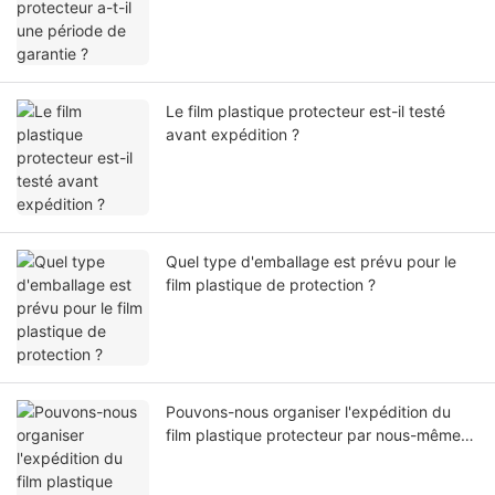
Le film plastique protecteur est-il testé
avant expédition ?
Quel type d'emballage est prévu pour le
film plastique de protection ?
Pouvons-nous organiser l'expédition du
film plastique protecteur par nous-mêmes
ou par notre agent ?