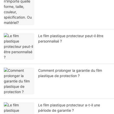
Le film plastique protecteur peut-il être
personnalisé ?
Comment prolonger la garantie du film
plastique de protection ?
Le film plastique protecteur a-t-il une
période de garantie ?