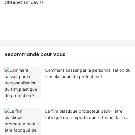
Obtenez un devis!
Recommandé pour vous
Comment passer par la personnalisation du
film plastique de protection ?
Le film plastique protecteur peut-il être
fabriqué de n'importe quelle forme, taille,
couleur, spécification. Ou matériel?