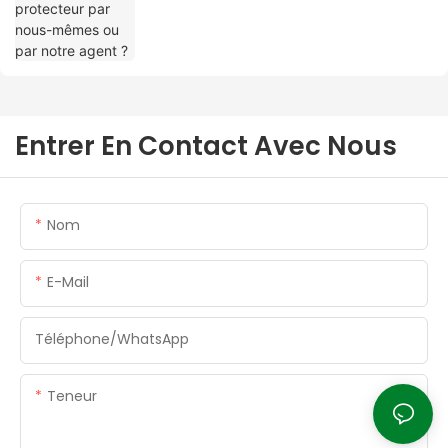
Entrer En Contact Avec Nous
Nom
E-Mail
Téléphone/WhatsApp
Teneur