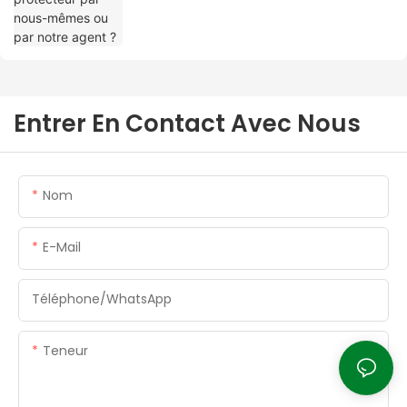
Entrer En Contact Avec Nous
Nom
E-Mail
Téléphone/WhatsApp
Teneur