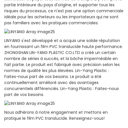
partie intérieure du pays d'origine, et supporter tous les
risques du processus, ce n'est pas une option commerciale
idéale pour les acheteurs ou les importateurs qui ne sont
pas familiers avec les pratiques commerciales.
LINYANG s'est développé et a acquis une solide réputation
en fournissant un film PVC translucide haute performance.
ZHONGSHAN LIN-YANG PLASTIC CO.LTD a créé un certain
nombre de séries à succès, et la bâche imperméable en
fait partie. Le produit est fabriqué avec précision selon les
normes de qualité les plus élevées. Lin-Yang Plastic :
Faites-nous part de vos besoins. Le produit a été
continuellement amélioré avec des avantages
concurrentiels différenciés. Lin-Yang Plastic : Faites-nous
part de vos besoins.
Nous adhérons à notre engagement et mettons en
pratique le film PVC translucide. Renseignez-vous!