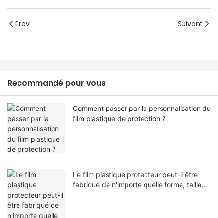
Prev
Suivant
Recommandé pour vous
Comment passer par la personnalisation du
film plastique de protection ?
Le film plastique protecteur peut-il être
fabriqué de n'importe quelle forme, taille,
couleur, spécification. Ou matériel?