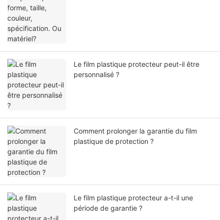
Le film plastique protecteur peut-il être
personnalisé ?
Comment prolonger la garantie du film
plastique de protection ?
Le film plastique protecteur a-t-il une
période de garantie ?