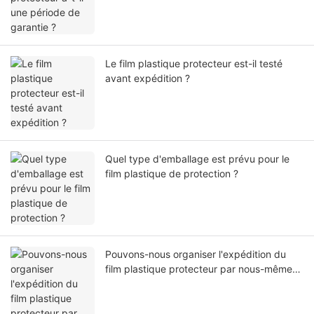
Le film plastique protecteur est-il testé
avant expédition ?
Quel type d'emballage est prévu pour le
film plastique de protection ?
Pouvons-nous organiser l'expédition du
film plastique protecteur par nous-mêmes
ou par notre agent ?