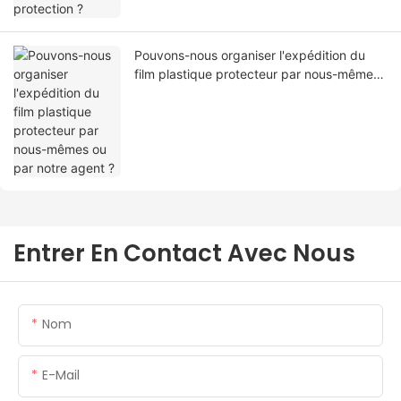
Pouvons-nous organiser l'expédition du
film plastique protecteur par nous-mêmes
ou par notre agent ?
Entrer En Contact Avec Nous
Nom
E-Mail