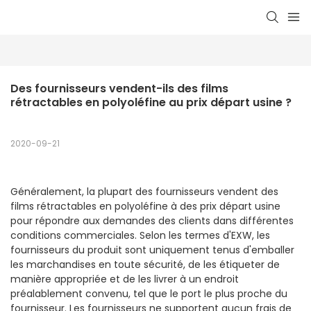
Des fournisseurs vendent-ils des films 
rétractables en polyoléfine au prix départ usine ?
2020-09-21
Généralement, la plupart des fournisseurs vendent des
films rétractables en polyoléfine à des prix départ usine
pour répondre aux demandes des clients dans différentes
conditions commerciales. Selon les termes d'EXW, les
fournisseurs du produit sont uniquement tenus d'emballer
les marchandises en toute sécurité, de les étiqueter de
manière appropriée et de les livrer à un endroit
préalablement convenu, tel que le port le plus proche du
fournisseur. Les fournisseurs ne supportent aucun frais de