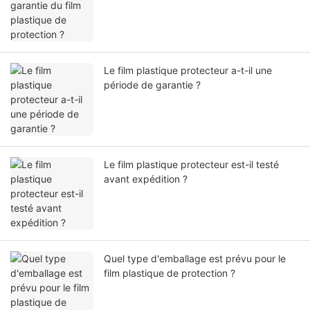
Le film plastique protecteur a-t-il une
période de garantie ?
Le film plastique protecteur est-il testé
avant expédition ?
Quel type d'emballage est prévu pour le
film plastique de protection ?