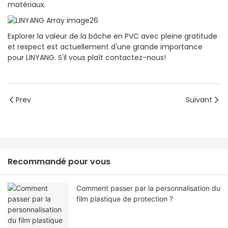
matériaux.
Explorer la valeur de la bâche en PVC avec pleine gratitude
et respect est actuellement d'une grande importance
pour LINYANG. S'il vous plaît contactez-nous!
Prev
Suivant
Recommandé pour vous
Comment passer par la personnalisation du
film plastique de protection ?