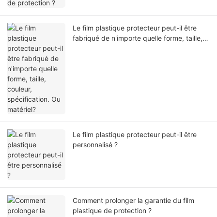
Le film plastique protecteur peut-il être
fabriqué de n'importe quelle forme, taille,
couleur, spécification. Ou matériel?
Le film plastique protecteur peut-il être
personnalisé ?
Comment prolonger la garantie du film
plastique de protection ?