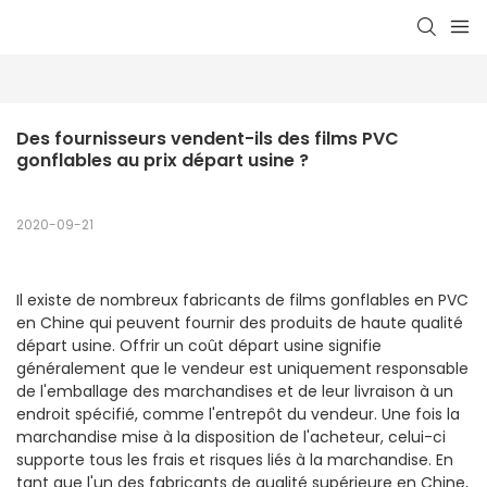
Des fournisseurs vendent-ils des films PVC 
gonflables au prix départ usine ?
2020-09-21
Il existe de nombreux fabricants de films gonflables en PVC
en Chine qui peuvent fournir des produits de haute qualité
départ usine. Offrir un coût départ usine signifie
généralement que le vendeur est uniquement responsable
de l'emballage des marchandises et de leur livraison à un
endroit spécifié, comme l'entrepôt du vendeur. Une fois la
marchandise mise à la disposition de l'acheteur, celui-ci
supporte tous les frais et risques liés à la marchandise. En
tant que l'un des fabricants de qualité supérieure en Chine,