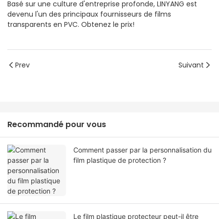
Basé sur une culture d'entreprise profonde, LINYANG est
devenu l'un des principaux fournisseurs de films
transparents en PVC. Obtenez le prix!
Prev
Suivant
Recommandé pour vous
Comment passer par la personnalisation du
film plastique de protection ?
Le film plastique protecteur peut-il être