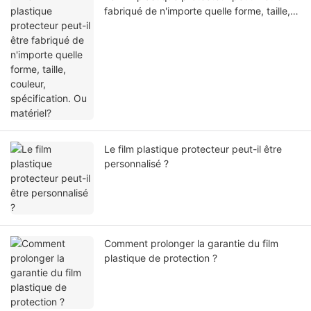
fabriqué de n'importe quelle forme, taille,
couleur, spécification. Ou matériel?
Le film plastique protecteur peut-il être
personnalisé ?
Comment prolonger la garantie du film
plastique de protection ?