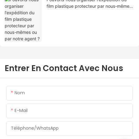
film plastique protecteur par nous-mêmes
ou par notre agent ?
Entrer En Contact Avec Nous
Nom
E-Mail
Téléphone/WhatsApp