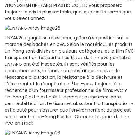
ZHONGSHAN LIN-YANG PLASTIC CO.LTD vous proposera
toujours le prix le plus rentable, quel que soit le terme que
vous sélectionnez.
LINYANG a gagné sa croissance grâce à sa position sur le
marché des bâches en pvc. Selon le matériau, les produits
Lin-Yang sont divisés en plusieurs catégories, et le film PVC
transparent en fait partie. Les tissus du film pvc gonflable
LINYANG ont été inspectés. Ils sont vérifiés pour les
accrochements, la teneur en substances nocives, la
résistance à la traction, la résistance à la déchirure et
l'étirement et la récupération. Êtes-vous toujours à la
recherche d’un fournisseur professionnel de films PVC ?
Lin-Yang Plastic est prêt ! Le produit a une excellente
perméabilité à l'air. Le tissu net absorbant la transpiration y
est ajouté pour s'assurer que l'environnement du pied est
sec et ventilé. Lin-Yang Plastic : Obtenez toujours du film
PVC en stock.