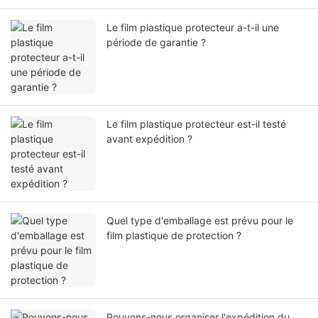
Le film plastique protecteur a-t-il une
période de garantie ?
Le film plastique protecteur est-il testé
avant expédition ?
Quel type d'emballage est prévu pour le
film plastique de protection ?
Pouvons-nous organiser l'expédition du