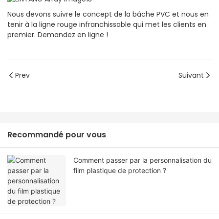
Nous devons suivre le concept de la bâche PVC et nous en
tenir à la ligne rouge infranchissable qui met les clients en
premier. Demandez en ligne !
Prev
Suivant
Recommandé pour vous
Comment passer par la personnalisation du
film plastique de protection ?