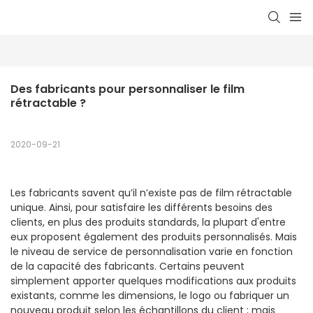
Des fabricants pour personnaliser le film 
rétractable ?
2020-09-21
Les fabricants savent qu’il n’existe pas de film rétractable
unique. Ainsi, pour satisfaire les différents besoins des
clients, en plus des produits standards, la plupart d'entre
eux proposent également des produits personnalisés. Mais
le niveau de service de personnalisation varie en fonction
de la capacité des fabricants. Certains peuvent
simplement apporter quelques modifications aux produits
existants, comme les dimensions, le logo ou fabriquer un
nouveau produit selon les échantillons du client ; mais