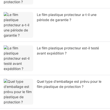
Le film plastique protecteur a-t-il une
période de garantie ?
Le film plastique protecteur est-il testé
avant expédition ?
Quel type d'emballage est prévu pour le
film plastique de protection ?