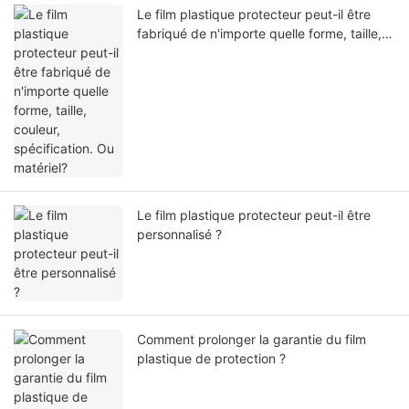
Le film plastique protecteur peut-il être
fabriqué de n'importe quelle forme, taille,
couleur, spécification. Ou matériel?
Le film plastique protecteur peut-il être
personnalisé ?
Comment prolonger la garantie du film
plastique de protection ?