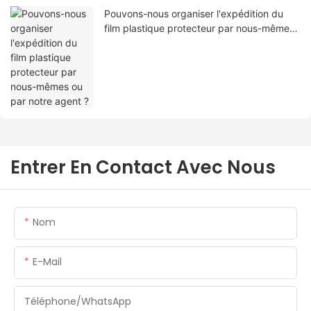
Pouvons-nous organiser l'expédition du
film plastique protecteur par nous-mêmes
ou par notre agent ?
Entrer En Contact Avec Nous
Nom
E-Mail
Téléphone/WhatsApp