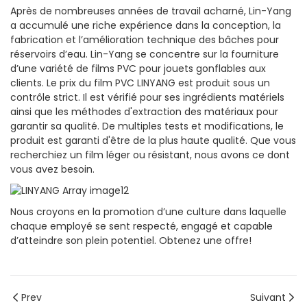
Après de nombreuses années de travail acharné, Lin-Yang
a accumulé une riche expérience dans la conception, la
fabrication et l’amélioration technique des bâches pour
réservoirs d’eau. Lin-Yang se concentre sur la fourniture
d’une variété de films PVC pour jouets gonflables aux
clients. Le prix du film PVC LINYANG est produit sous un
contrôle strict. Il est vérifié pour ses ingrédients matériels
ainsi que les méthodes d'extraction des matériaux pour
garantir sa qualité. De multiples tests et modifications, le
produit est garanti d'être de la plus haute qualité. Que vous
recherchiez un film léger ou résistant, nous avons ce dont
vous avez besoin.
Nous croyons en la promotion d’une culture dans laquelle
chaque employé se sent respecté, engagé et capable
d’atteindre son plein potentiel. Obtenez une offre!
Prev
Suivant