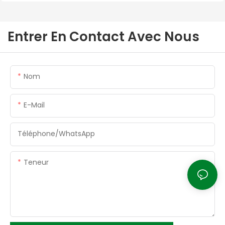
Entrer En Contact Avec Nous
Nom
E-Mail
Téléphone/WhatsApp
Teneur