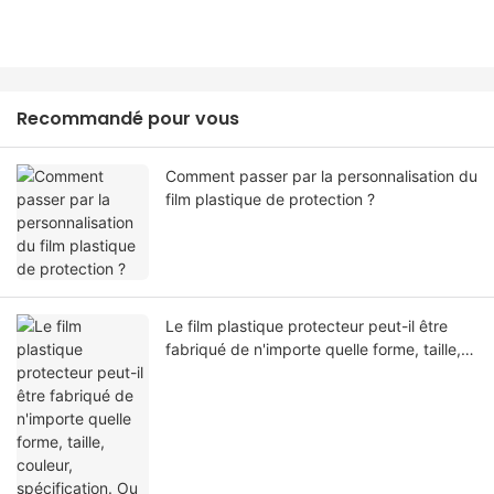
Recommandé pour vous
Comment passer par la personnalisation du
film plastique de protection ?
Le film plastique protecteur peut-il être
fabriqué de n'importe quelle forme, taille,
couleur, spécification. Ou matériel?