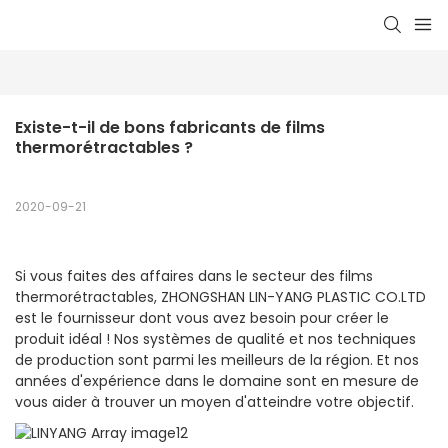
Existe-t-il de bons fabricants de films 
thermorétractables ?
2020-09-21
Si vous faites des affaires dans le secteur des films
thermorétractables, ZHONGSHAN LIN-YANG PLASTIC CO.LTD
est le fournisseur dont vous avez besoin pour créer le
produit idéal ! Nos systèmes de qualité et nos techniques
de production sont parmi les meilleurs de la région. Et nos
années d'expérience dans le domaine sont en mesure de
vous aider à trouver un moyen d'atteindre votre objectif.