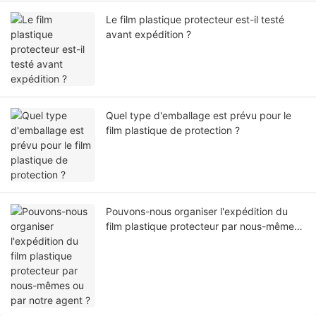
Le film plastique protecteur est-il testé
avant expédition ?
Quel type d'emballage est prévu pour le
film plastique de protection ?
Pouvons-nous organiser l'expédition du
film plastique protecteur par nous-mêmes
ou par notre agent ?