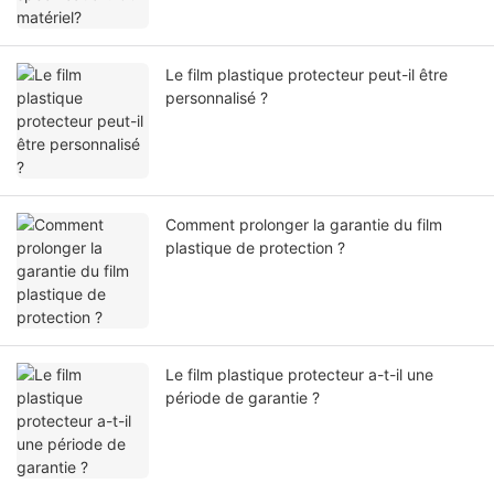
Le film plastique protecteur peut-il être
personnalisé ?
Comment prolonger la garantie du film
plastique de protection ?
Le film plastique protecteur a-t-il une
période de garantie ?