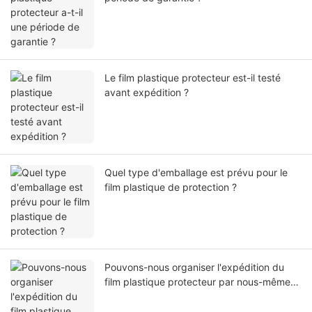
Le film plastique protecteur est-il testé
avant expédition ?
Quel type d'emballage est prévu pour le
film plastique de protection ?
Pouvons-nous organiser l'expédition du
film plastique protecteur par nous-mêmes
ou par notre agent ?