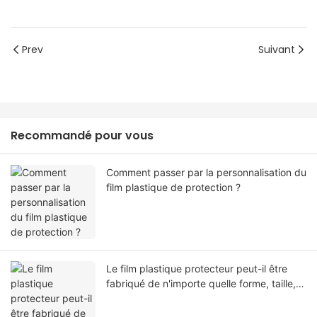
Prev
Suivant
Recommandé pour vous
Comment passer par la personnalisation du
film plastique de protection ?
Le film plastique protecteur peut-il être
fabriqué de n'importe quelle forme, taille,
couleur, spécification. Ou matériel?