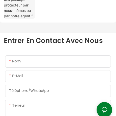
Entrer En Contact Avec Nous
Nom
E-Mail
Téléphone/WhatsApp
Teneur