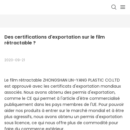
Des certifications d'exportation sur le film 
rétractable ?
2020-09-21
Le film rétractable ZHONGSHAN LIN-YANG PLASTIC CO.LTD
est approuvé avec les certificats d'exportation mondiaux
associés. Nous avons obtenu des permis d'exportation,
comme le CE qui permet à l'article d'être commercialisé
publiquement dans les pays membres de l'UE. Pour pouvoir
aider nos produits à entrer sur le marché mondial et à être
plus agressifs, nous avons obtenu un permis d'exportation
sous licence, ce qui nous offre plus de commodité pour
faire du commerce extérieur.