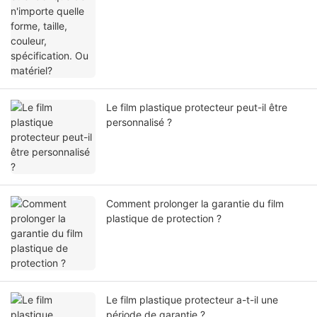
Le film plastique protecteur peut-il être
personnalisé ?
Comment prolonger la garantie du film
plastique de protection ?
Le film plastique protecteur a-t-il une
période de garantie ?