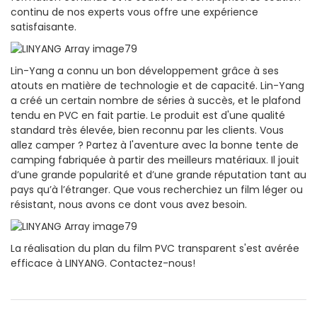
continu de nos experts vous offre une expérience
satisfaisante.
Lin-Yang a connu un bon développement grâce à ses
atouts en matière de technologie et de capacité. Lin-Yang
a créé un certain nombre de séries à succès, et le plafond
tendu en PVC en fait partie. Le produit est d'une qualité
standard très élevée, bien reconnu par les clients. Vous
allez camper ? Partez à l'aventure avec la bonne tente de
camping fabriquée à partir des meilleurs matériaux. Il jouit
d’une grande popularité et d’une grande réputation tant au
pays qu’à l’étranger. Que vous recherchiez un film léger ou
résistant, nous avons ce dont vous avez besoin.
La réalisation du plan du film PVC transparent s'est avérée
efficace à LINYANG. Contactez-nous!