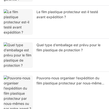
Le film plastique protecteur est-il testé
avant expédition ?
Quel type d'emballage est prévu pour le
film plastique de protection ?
Pouvons-nous organiser l'expédition du
film plastique protecteur par nous-mêmes
ou par notre agent ?