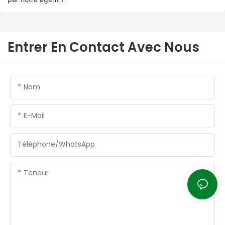
Entrer En Contact Avec Nous
Nom
E-Mail
Téléphone/WhatsApp
Teneur