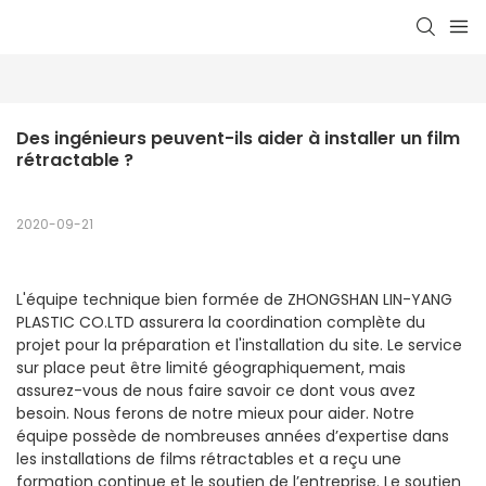
Des ingénieurs peuvent-ils aider à installer un film 
rétractable ?
2020-09-21
L'équipe technique bien formée de ZHONGSHAN LIN-YANG
PLASTIC CO.LTD assurera la coordination complète du
projet pour la préparation et l'installation du site. Le service
sur place peut être limité géographiquement, mais
assurez-vous de nous faire savoir ce dont vous avez
besoin. Nous ferons de notre mieux pour aider. Notre
équipe possède de nombreuses années d’expertise dans
les installations de films rétractables et a reçu une
formation continue et le soutien de l’entreprise. Le soutien