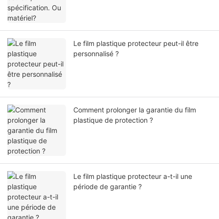
Le film plastique protecteur peut-il être
personnalisé ?
Comment prolonger la garantie du film
plastique de protection ?
Le film plastique protecteur a-t-il une
période de garantie ?