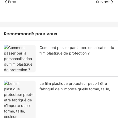
Prev
Suivant
Recommandé pour vous
Comment passer par la personnalisation du
film plastique de protection ?
Le film plastique protecteur peut-il être
fabriqué de n'importe quelle forme, taille,
couleur, spécification. Ou matériel?