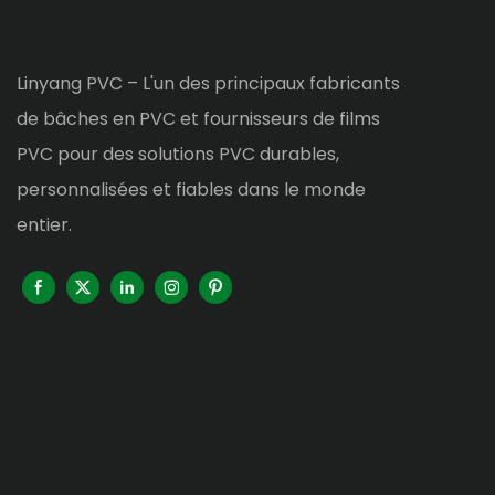
Linyang PVC – L'un des principaux fabricants
de bâches en PVC et fournisseurs de films
PVC pour des solutions PVC durables,
personnalisées et fiables dans le monde
entier.