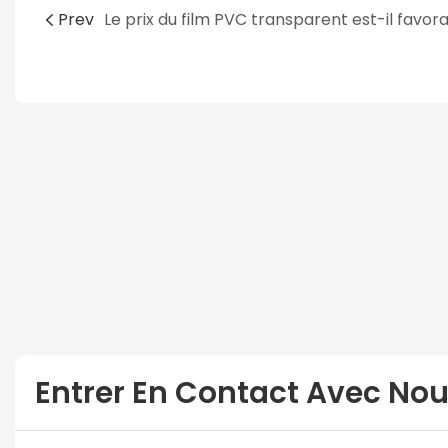
Prev
Entrer En Contact Avec No