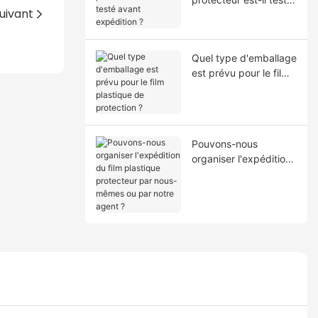
uivant
avant expédition ?
Quel type d'emballage
est prévu pour le film
plastique de
protection ?
Pouvons-nous
organiser l'expédition
du film plastique
protecteur par nous-
mêmes ou par notre
agent ?