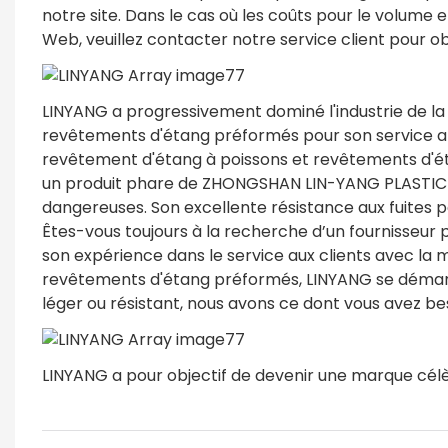
notre site. Dans le cas où les coûts pour le volume e
Web, veuillez contacter notre service client pour o
LINYANG a progressivement dominé l'industrie de l
revêtements d'étang préformés pour son service am
revêtement d'étang à poissons et revêtements d'é
un produit phare de ZHONGSHAN LIN-YANG PLASTIC CO.
dangereuses. Son excellente résistance aux fuites 
Êtes-vous toujours à la recherche d’un fournisseur p
son expérience dans le service aux clients avec la
revêtements d'étang préformés, LINYANG se démarqu
léger ou résistant, nous avons ce dont vous avez be
LINYANG a pour objectif de devenir une marque célè