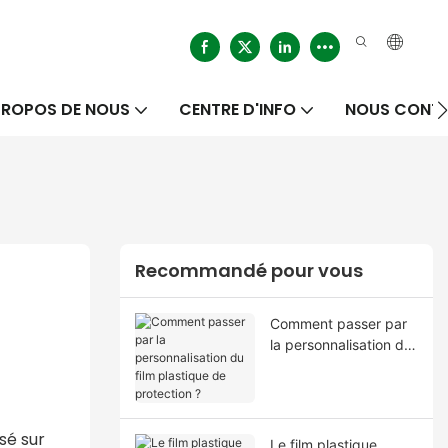
PROPOS DE NOUS
CENTRE D'INFO
NOUS CONT
Recommandé pour vous
Comment passer par
la personnalisation du
film plastique de
protection ?
sé sur
Le film plastique