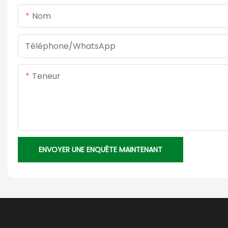
Nom
Téléphone/WhatsApp
Teneur
ENVOYER UNE ENQUÊTE MAINTENANT