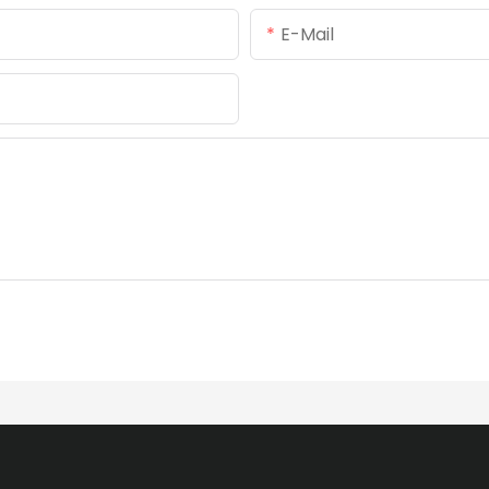
E-Mail