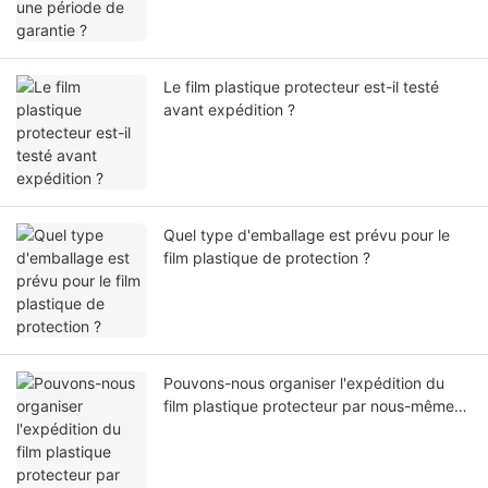
Le film plastique protecteur est-il testé
avant expédition ?
Quel type d'emballage est prévu pour le
film plastique de protection ?
Pouvons-nous organiser l'expédition du
film plastique protecteur par nous-mêmes
ou par notre agent ?