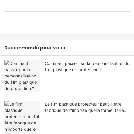
Recommandé pour vous
Comment passer par la personnalisation du
film plastique de protection ?
Le film plastique protecteur peut-il être
fabriqué de n'importe quelle forme, taille,
couleur, spécification. Ou matériel?