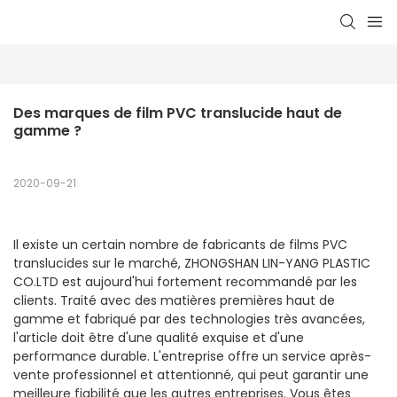
Des marques de film PVC translucide haut de 
gamme ?
2020-09-21
Il existe un certain nombre de fabricants de films PVC
translucides sur le marché, ZHONGSHAN LIN-YANG PLASTIC
CO.LTD est aujourd'hui fortement recommandé par les
clients. Traité avec des matières premières haut de
gamme et fabriqué par des technologies très avancées,
l'article doit être d'une qualité exquise et d'une
performance durable. L'entreprise offre un service après-
vente professionnel et attentionné, qui peut garantir une
meilleure fiabilité que les autres entreprises. Vous êtes