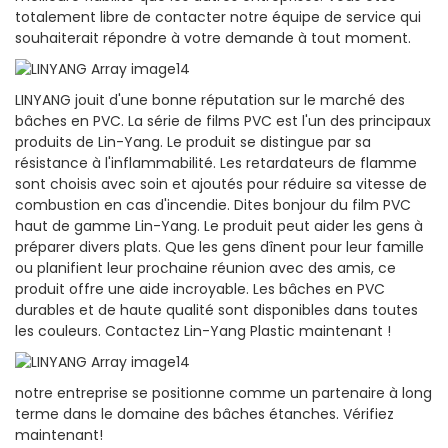
totalement libre de contacter notre équipe de service qui
souhaiterait répondre à votre demande à tout moment.
LINYANG jouit d'une bonne réputation sur le marché des
bâches en PVC. La série de films PVC est l'un des principaux
produits de Lin-Yang. Le produit se distingue par sa
résistance à l'inflammabilité. Les retardateurs de flamme
sont choisis avec soin et ajoutés pour réduire sa vitesse de
combustion en cas d'incendie. Dites bonjour du film PVC
haut de gamme Lin-Yang. Le produit peut aider les gens à
préparer divers plats. Que les gens dînent pour leur famille
ou planifient leur prochaine réunion avec des amis, ce
produit offre une aide incroyable. Les bâches en PVC
durables et de haute qualité sont disponibles dans toutes
les couleurs. Contactez Lin-Yang Plastic maintenant !
notre entreprise se positionne comme un partenaire à long
terme dans le domaine des bâches étanches. Vérifiez
maintenant!