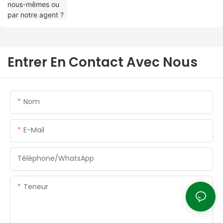
Entrer En Contact Avec Nous
Nom
E-Mail
Téléphone/WhatsApp
Teneur