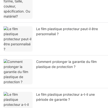
Le film plastique protecteur peut-il être
personnalisé ?
Comment prolonger la garantie du film
plastique de protection ?
Le film plastique protecteur a-t-il une
période de garantie ?