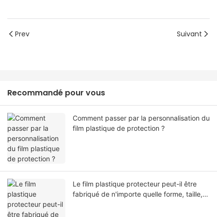
Prev
Suivant
Recommandé pour vous
Comment passer par la personnalisation du
film plastique de protection ?
Le film plastique protecteur peut-il être
fabriqué de n'importe quelle forme, taille,
couleur, spécification. Ou matériel?