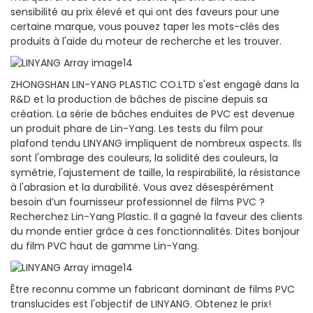
sensibilité au prix élevé et qui ont des faveurs pour une
certaine marque, vous pouvez taper les mots-clés des
produits à l'aide du moteur de recherche et les trouver.
ZHONGSHAN LIN-YANG PLASTIC CO.LTD s'est engagé dans la
R&D et la production de bâches de piscine depuis sa
création. La série de bâches enduites de PVC est devenue
un produit phare de Lin-Yang. Les tests du film pour
plafond tendu LINYANG impliquent de nombreux aspects. Ils
sont l'ombrage des couleurs, la solidité des couleurs, la
symétrie, l'ajustement de taille, la respirabilité, la résistance
à l'abrasion et la durabilité. Vous avez désespérément
besoin d’un fournisseur professionnel de films PVC ?
Recherchez Lin-Yang Plastic. Il a gagné la faveur des clients
du monde entier grâce à ces fonctionnalités. Dites bonjour
du film PVC haut de gamme Lin-Yang.
Être reconnu comme un fabricant dominant de films PVC
translucides est l'objectif de LINYANG. Obtenez le prix!