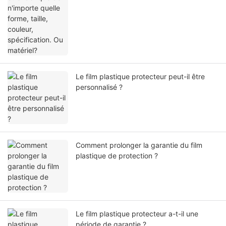
Le film plastique protecteur peut-il être
personnalisé ?
Comment prolonger la garantie du film
plastique de protection ?
Le film plastique protecteur a-t-il une
période de garantie ?