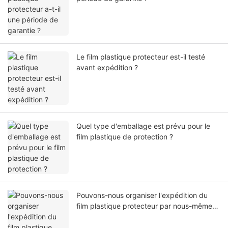
Le film plastique protecteur est-il testé
avant expédition ?
Quel type d'emballage est prévu pour le
film plastique de protection ?
Pouvons-nous organiser l'expédition du
film plastique protecteur par nous-mêmes
ou par notre agent ?