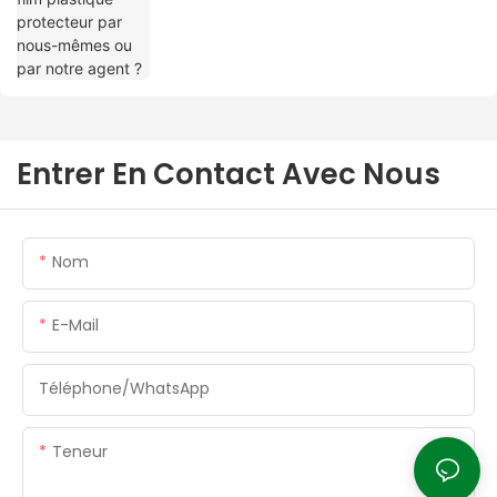
Entrer En Contact Avec Nous
Nom
E-Mail
Téléphone/WhatsApp
Teneur