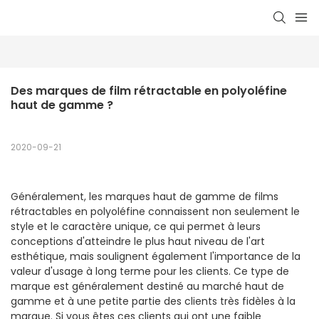
Des marques de film rétractable en polyoléfine 
haut de gamme ?
2020-09-21
Généralement, les marques haut de gamme de films
rétractables en polyoléfine connaissent non seulement le
style et le caractère unique, ce qui permet à leurs
conceptions d'atteindre le plus haut niveau de l'art
esthétique, mais soulignent également l'importance de la
valeur d'usage à long terme pour les clients. Ce type de
marque est généralement destiné au marché haut de
gamme et à une petite partie des clients très fidèles à la
marque. Si vous êtes ces clients qui ont une faible