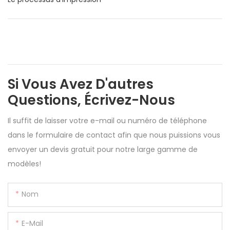
Si Vous Avez D'autres
Questions, Écrivez-Nous
Il suffit de laisser votre e-mail ou numéro de téléphone
dans le formulaire de contact afin que nous puissions vous
envoyer un devis gratuit pour notre large gamme de
modèles!
Nom
E-Mail