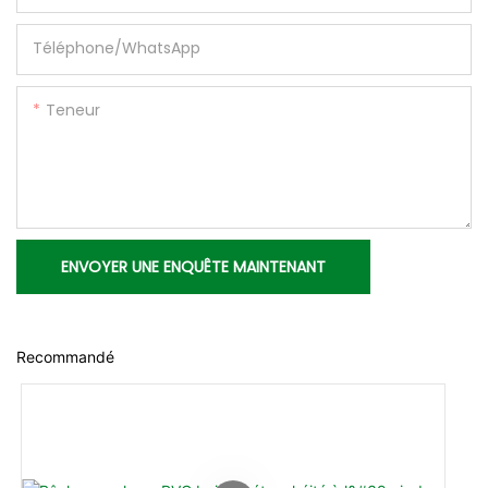
Téléphone/WhatsApp
Teneur
ENVOYER UNE ENQUÊTE MAINTENANT
Recommandé